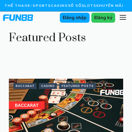
Chuyển
THỂ THAO
E-SPORTS
CASINO
XỔ SỐ
SLOTS
KHUYẾN MÃI
đến
M
Đăng nhập
Đăng ký
nội
dung
Featured Posts
BACCARAT
CASINO
FEATURED POSTS