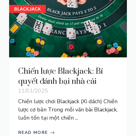
Chiến lược Blackjack: Bí
quyết đánh bại nhà cái
11/01/2025
Chiến lược chơi Blackjack (Xì dách) Chiến
lược cơ bản Trong mỗi ván bài Blackjack,
luôn tồn tại một chiến ...
READ MORE