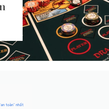
ệm
“an toàn” nhất