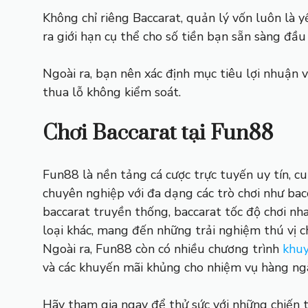
Không chỉ riêng Baccarat, quản lý vốn luôn là y
ra giới hạn cụ thể cho số tiền bạn sẵn sàng đầ
Ngoài ra, bạn nên xác định mục tiêu lợi nhuận v
thua lỗ không kiểm soát.
Chơi Baccarat tại Fun88
Fun88 là nền tảng cá cược trực tuyến uy tín, c
chuyên nghiệp với đa dạng các trò chơi như bac
baccarat truyền thống, baccarat tốc độ chơi nh
loại khác, mang đến những trải nghiệm thú vị c
Ngoài ra, Fun88 còn có nhiều chương trình
khu
và các khuyến mãi khủng cho nhiệm vụ hàng ng
Hãy tham gia ngay để thử sức với những chiến t