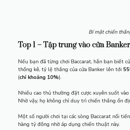
Bí mật chiến thắn
Top 1 – Tập trung vào cửa Banker
Nếu bạn đã từng chơi Baccarat, hẳn bạn biết cử
thống kê, tỷ lệ thắng của cửa Banker lên tới
5
(
chỉ khoảng 10%
).
Nhiều cao thủ thường đặt cược xuyên suốt vào c
Nhờ vậy, họ không chỉ duy trì chiến thắng ổn đị
Một số người chơi tại các sòng Baccarat nổi ti
hàng tỷ đồng nhờ áp dụng chiến thuật này.