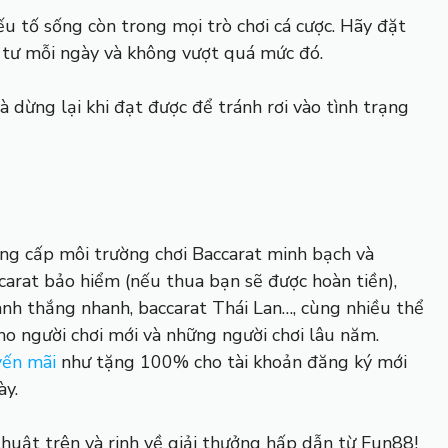
ếu tố sống còn trong mọi trò chơi cá cược. Hãy đặt
u tư mỗi ngày và không vượt quá mức đó.
à dừng lại khi đạt được để tránh rơi vào tình trạng
ung cấp môi trường chơi Baccarat minh bạch và
carat bảo hiểm (nếu thua bạn sẽ được hoàn tiền),
anh thắng nhanh, baccarat Thái Lan…, cùng nhiều thể
ho người chơi mới và những người chơi lâu năm.
yến mãi
như tặng 100% cho tài khoản đăng ký mới
ày.
huật trên và rinh về giải thưởng hấp dẫn từ Fun88!