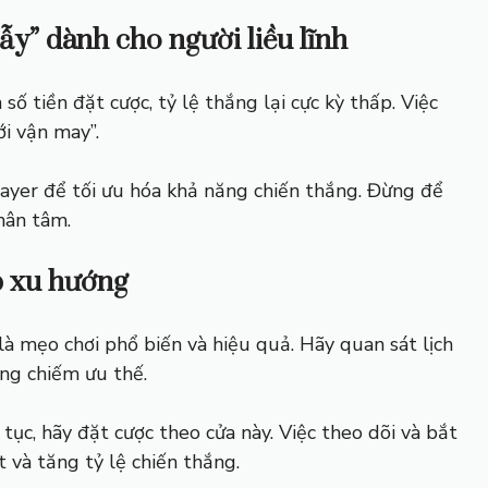
ẫy” dành cho người liều lĩnh
ố tiền đặt cược, tỷ lệ thắng lại cực kỳ thấp. Việc
ới vận may”.
ayer để tối ưu hóa khả năng chiến thắng. Đừng để
hân tâm.
ịp xu hướng
là mẹo chơi phổ biến và hiệu quả. Hãy quan sát lịch
ang chiếm ưu thế.
tục, hãy đặt cược theo cửa này. Việc theo dõi và bắt
 và tăng tỷ lệ chiến thắng.