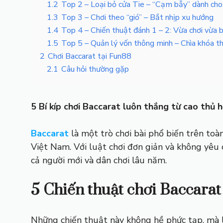
1.2
Top 2 – Loại bỏ cửa Tie – “Cạm bẫy” dành cho 
1.3
Top 3 – Chơi theo “gió” – Bắt nhịp xu hướng
1.4
Top 4 – Chiến thuật đánh 1 – 2: Vừa chơi vừa 
1.5
Top 5 – Quản lý vốn thông minh – Chìa khóa th
2
Chơi Baccarat tại Fun88
2.1
Câu hỏi thường gặp
5 Bí kíp chơi Baccarat luôn thắng từ cao thủ
Baccarat
là một trò chơi bài phổ biến trên toà
Việt Nam. Với luật chơi đơn giản và không yêu 
cả người mới và dân chơi lâu năm.
5 Chiến thuật chơi Baccarat
Những chiến thuật này không hề phức tạp, mà l