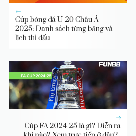
Cúp bóng đá U-20 Châu Á
2025: Danh sách từng bảng và
lịch thi đấu
Cúp FA 2024-25 là gì? Diễn ra
khi nào? Xem trực tiếp ở đâu?