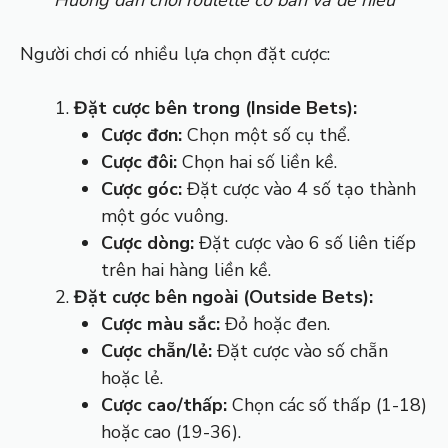
Hướng dẫn chơi roulette cơ bản và dễ hiểu
Người chơi có nhiều lựa chọn đặt cược:
Đặt cược bên trong (Inside Bets):
Cược đơn:
Chọn một số cụ thể.
Cược đôi:
Chọn hai số liền kề.
Cược góc:
Đặt cược vào 4 số tạo thành
một góc vuông.
Cược dòng:
Đặt cược vào 6 số liên tiếp
trên hai hàng liền kề.
Đặt cược bên ngoài (Outside Bets):
Cược màu sắc:
Đỏ hoặc đen.
Cược chẵn/lẻ:
Đặt cược vào số chẵn
hoặc lẻ.
Cược cao/thấp:
Chọn các số thấp (1-18)
hoặc cao (19-36).