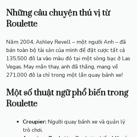
Những câu chuyện thú vị từ
Roulette
Năm 2004, Ashley Revell – một người Anh – đã
bán toàn bộ tài sản của mình để đặt cược tất cả
135.500 đô la vào màu đỏ tại một sòng bạc ở Las
Vegas. May mắn thay, anh đã thắng, mang về
271.000 đô la chỉ trong một lần quay bánh xe!
Một số thuật ngữ phổ biến trong
Roulette
Croupier:
Người quay bánh xe và quản lý
trò chơi.