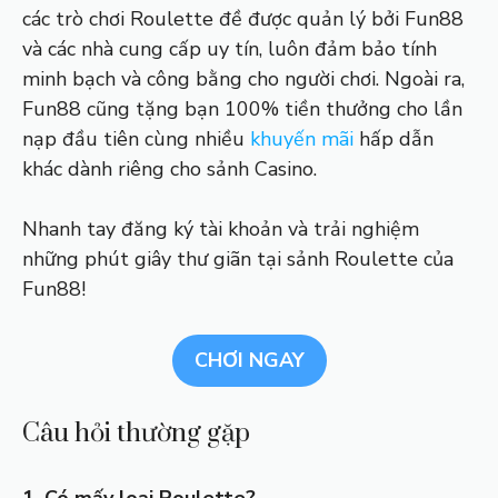
các trò chơi Roulette đề được quản lý bởi Fun88
và các nhà cung cấp uy tín, luôn đảm bảo tính
minh bạch và công bằng cho người chơi. Ngoài ra,
Fun88 cũng tặng bạn 100% tiền thưởng cho lần
nạp đầu tiên cùng nhiều
khuyến mãi
hấp dẫn
khác dành riêng cho sảnh Casino.
Nhanh tay đăng ký tài khoản và trải nghiệm
những phút giây thư giãn tại sảnh Roulette của
Fun88!
CHƠI NGAY
Câu hỏi thường gặp