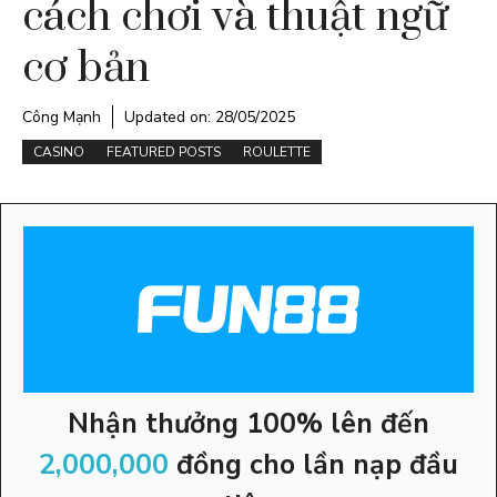
cách chơi và thuật ngữ
cơ bản
Công Mạnh
Updated on:
28/05/2025
CASINO
FEATURED POSTS
ROULETTE
Nhận thưởng 100% lên đến
2,000,000
đồng cho lần nạp đầu