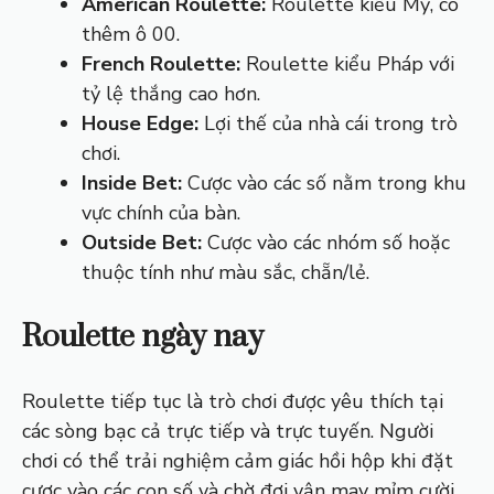
American Roulette:
Roulette kiểu Mỹ, có
thêm ô 00.
French Roulette:
Roulette kiểu Pháp với
tỷ lệ thắng cao hơn.
House Edge:
Lợi thế của nhà cái trong trò
chơi.
Inside Bet:
Cược vào các số nằm trong khu
vực chính của bàn.
Outside Bet:
Cược vào các nhóm số hoặc
thuộc tính như màu sắc, chẵn/lẻ.
Roulette ngày nay
Roulette tiếp tục là trò chơi được yêu thích tại
các sòng bạc cả trực tiếp và trực tuyến. Người
chơi có thể trải nghiệm cảm giác hồi hộp khi đặt
cược vào các con số và chờ đợi vận may mỉm cười.