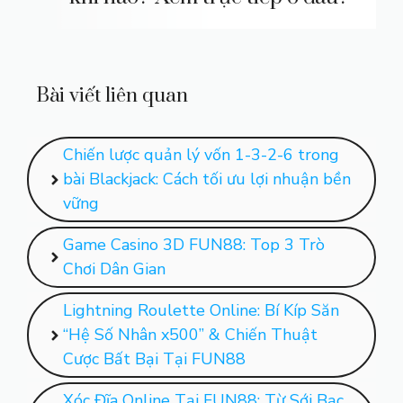
Bài viết liên quan
Chiến lược quản lý vốn 1-3-2-6 trong
bài Blackjack: Cách tối ưu lợi nhuận bền
vững
Game Casino 3D FUN88: Top 3 Trò
Chơi Dân Gian
Lightning Roulette Online: Bí Kíp Săn
“Hệ Số Nhân x500” & Chiến Thuật
Cược Bất Bại Tại FUN88
Xóc Đĩa Online Tại FUN88: Từ Sới Bạc