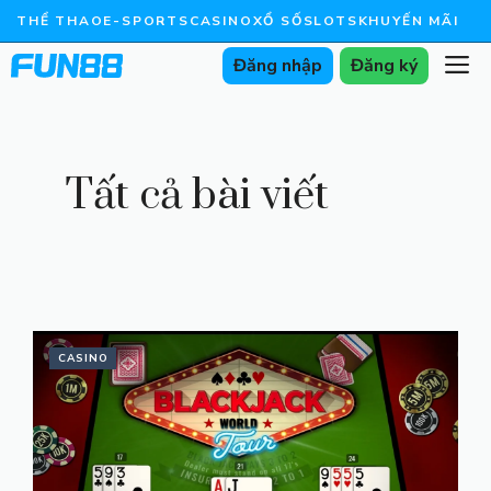
Chuyển
THỂ THAO
E-SPORTS
CASINO
XỔ SỐ
SLOTS
KHUYẾN MÃI
đến
M
Đăng nhập
Đăng ký
nội
dung
Tất cả bài viết
CASINO