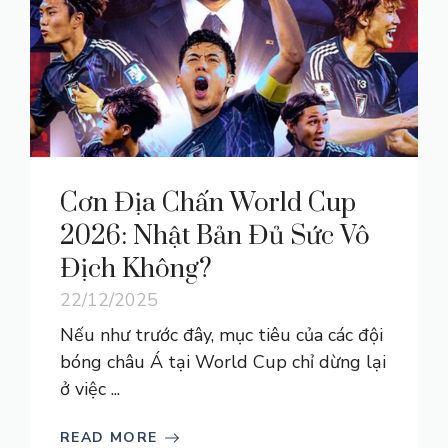
Cơn Địa Chấn World Cup
2026: Nhật Bản Đủ Sức Vô
Địch Không?
22/12/2025
Nếu như trước đây, mục tiêu của các đội
bóng châu Á tại World Cup chỉ dừng lại
ở việc ...
READ MORE