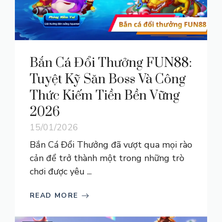
Bắn Cá Đổi Thưởng FUN88:
Tuyệt Kỹ Săn Boss Và Công
Thức Kiếm Tiền Bền Vững
2026
15/01/2026
Bắn Cá Đổi Thưởng đã vượt qua mọi rào
cản để trở thành một trong những trò
chơi được yêu ...
READ MORE