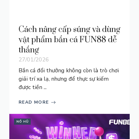
Cách nâng cấp súng và dùng
vật phẩm bắn cá FUN88 dễ
thắng
27/01/2026
Bắn cá đổi thưởng không còn là trò chơi
giải trí xa lạ, nhưng để thực sự kiếm
được tiền ...
READ MORE
NỔ HŨ