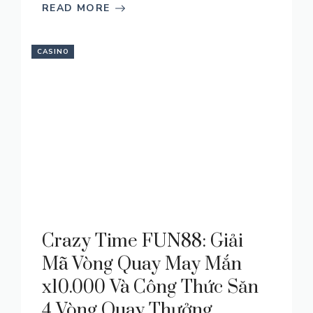
READ MORE
CASINO
Crazy Time FUN88: Giải
Mã Vòng Quay May Mắn
x10.000 Và Công Thức Săn
4 Vòng Quay Thưởng