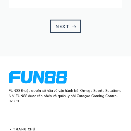
NEXT
FUN88 thuộc quyền sở hữu và vận hành bởi Omega Sports Solutions
N.V. FUN88 được cấp phép và quản lý bởi Curaçao Gaming Control
Board
TRANG CHỦ