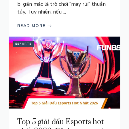
bị gắn mác là trò chơi “may rủi” thuần
túy. Tuy nhiên, nếu ...
READ MORE
ESPORTS
Top 5 giải đấu Esports hot