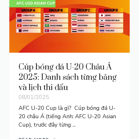
Cúp bóng đá U-20 Châu Á
2025: Danh sách từng bảng
và lịch thi đấu
08/01/2025
AFC U-20 Cup là gì? Cúp bóng đá U-
20 châu Á (tiếng Anh: AFC U-20 Asian
Cup), trước đây từng ...