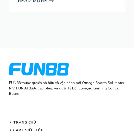
READ MORE
FUN88 thuộc quyền sở hữu và vận hành bởi Omega Sports Solutions
N.V. FUN88 được cấp phép và quản lý bởi Curaçao Gaming Control
Board
TRANG CHỦ
GAME SIÊU TỐC