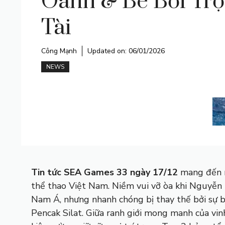
Oanh & Bê Bối Tr
Tài
Công Mạnh
Updated on:
06/01/2026
NEWS
Tin tức SEA Games 33 ngày 17/12
mang đến n
thể thao Việt Nam. Niềm vui vỡ òa khi Nguyễn 
Nam Á, nhưng nhanh chóng bị thay thế bởi sự b
Pencak Silat. Giữa ranh giới mong manh của vi