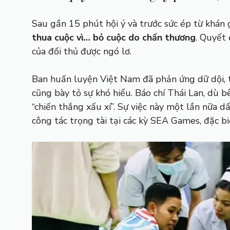
Sau gần 15 phút hội ý và trước sức ép từ khán g
thua cuộc vì… bỏ cuộc do chấn thương
. Quyết
của đối thủ được ngó lơ.
Ban huấn luyện Việt Nam đã phản ứng dữ dội, t
cũng bày tỏ sự khó hiểu. Báo chí Thái Lan, dù 
“chiến thắng xấu xí”. Sự việc này một lần nữa 
công tác trọng tài tại các kỳ SEA Games, đặc b