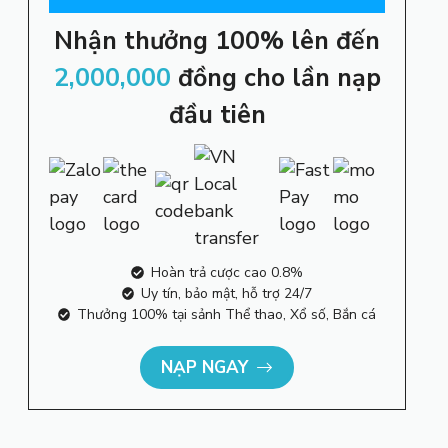
Nhận thưởng 100% lên đến
2,000,000
đồng cho lần nạp
đầu tiên
Hoàn trả cược cao 0.8%
Uy tín, bảo mật, hỗ trợ 24/7
Thưởng 100% tại sảnh Thể thao, Xổ số, Bắn cá
NẠP NGAY