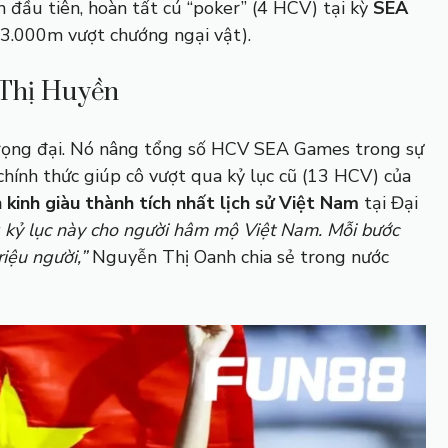
h đầu tiên, hoàn tất cú “poker” (4 HCV) tại kỳ
SEA
 3.000m vượt chướng ngại vật).
 Thị Huyền
rọng đại. Nó nâng tổng số HCV SEA Games trong sự
 chính thức giúp cô vượt qua kỷ lục cũ (13 HCV) của
kinh giàu thành tích nhất lịch sử Việt Nam
tại Đại
 kỷ lục này cho người hâm mộ Việt Nam. Mỗi bước
iệu người,”
Nguyễn Thị Oanh chia sẻ trong nước