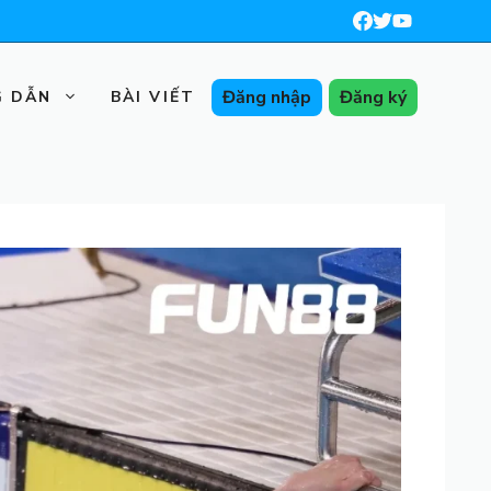
Đăng nhập
Đăng ký
 DẪN
BÀI VIẾT