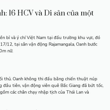
: 16 HCV và Di sản của một
ền bỉ và ý chí Việt Nam tại đấu trường khu vực, đó
 17/12, tại sân vận động Rajamangala, Oanh bước
00m nữ.
ối thủ. Oanh không thi đấu bằng chiến thuật núp
ng đầu tiên, vận động viên quê Bắc Giang đã bứt tốc,
gồm các chân chạy nhập tịch của Thái Lan và