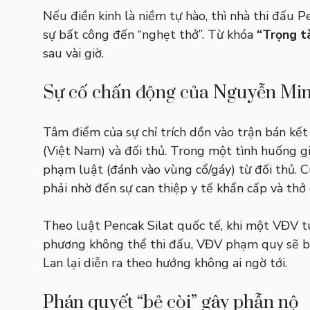
Nếu điền kinh là niềm tự hào, thì nhà thi đấu P
sự bất công đến “nghẹt thở”. Từ khóa
“Trọng t
sau vài giờ.
Sự cố chấn động của Nguyễn Min
Tâm điểm của sự chỉ trích dồn vào trận bán kế
(Việt Nam) và đối thủ. Trong một tình huống g
phạm luật (đánh vào vùng cổ/gáy) từ đối thủ. C
phải nhờ đến sự can thiệp y tế khẩn cấp và thở 
Theo luật Pencak Silat quốc tế, khi một VĐV 
phương không thể thi đấu, VĐV phạm quy sẽ bị x
Lan lại diễn ra theo hướng không ai ngờ tới.
Phán quyết “bẻ còi” gây phẫn nộ