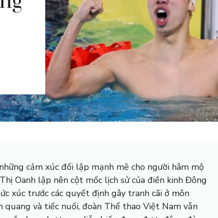
ọng
hững cảm xúc đối lập mạnh mẽ cho người hâm mộ
Thị Oanh lập nên cột mốc lịch sử của điền kinh Đông
ức xúc trước các quyết định gây tranh cãi ở môn
nh quang và tiếc nuối, đoàn Thể thao Việt Nam vẫn