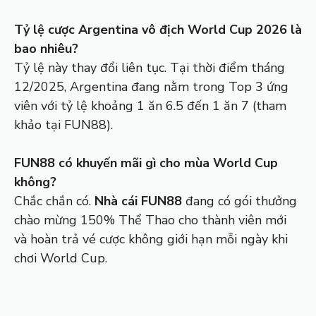
Tỷ lệ cược Argentina vô địch World Cup 2026 là
bao nhiêu?
Tỷ lệ này thay đổi liên tục. Tại thời điểm tháng
12/2025, Argentina đang nằm trong Top 3 ứng
viên với tỷ lệ khoảng 1 ăn 6.5 đến 1 ăn 7 (tham
khảo tại FUN88).
FUN88 có khuyến mãi gì cho mùa World Cup
không?
Chắc chắn có.
Nhà cái FUN88
đang có gói thưởng
chào mừng 150% Thể Thao cho thành viên mới
và hoàn trả vé cược không giới hạn mỗi ngày khi
chơi World Cup.