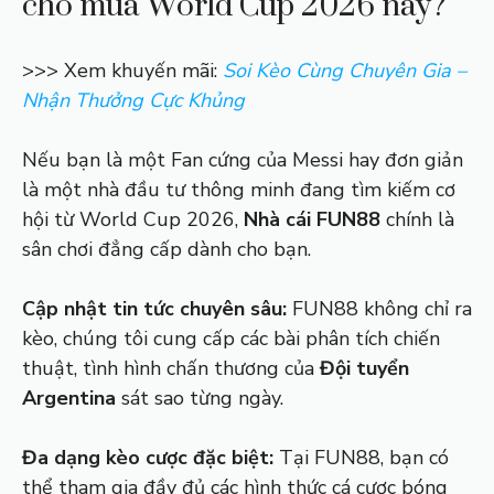
cho mùa World Cup 2026 này?
>>> Xem khuyến mãi:
Soi Kèo Cùng Chuyên Gia –
Nhận Thưởng Cực Khủng
Nếu bạn là một Fan cứng của Messi hay đơn giản
là một nhà đầu tư thông minh đang tìm kiếm cơ
hội từ World Cup 2026,
Nhà cái FUN88
chính là
sân chơi đẳng cấp dành cho bạn.
Cập nhật tin tức chuyên sâu:
FUN88 không chỉ ra
kèo, chúng tôi cung cấp các bài phân tích chiến
thuật, tình hình chấn thương của
Đội tuyển
Argentina
sát sao từng ngày.
Đa dạng kèo cược đặc biệt:
Tại FUN88, bạn có
thể tham gia đầy đủ các hình thức cá cược bóng