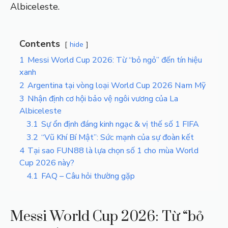
Albiceleste.
Contents
hide
1
Messi World Cup 2026: Từ “bỏ ngỏ” đến tín hiệu
xanh
2
Argentina tại vòng loại World Cup 2026 Nam Mỹ
3
Nhận định cơ hội bảo vệ ngôi vương của La
Albiceleste
3.1
Sự ổn định đáng kinh ngạc & vị thế số 1 FIFA
3.2
“Vũ Khí Bí Mật”: Sức mạnh của sự đoàn kết
4
Tại sao FUN88 là lựa chọn số 1 cho mùa World
Cup 2026 này?
4.1
FAQ – Câu hỏi thường gặp
Messi World Cup 2026: Từ “bỏ