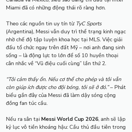
Miami đã có những động thái rõ ràng hơn.
Theo các nguồn tin uy tín từ
TyC Sports
(Argentina), Messi vẫn duy trì thể trạng kinh ngạc
nhờ chế độ tập luyện khoa học tại MLS. Việc giải
đấu tổ chức ngay trên đất Mỹ – nơi anh đang sinh
sống – là động lực to lớn để số 10 huyền thoại
cân nhắc về “Vũ điệu cuối cùng” lần thứ 2.
“Tôi cảm thấy ổn. Nếu cơ thể cho phép và tôi vẫn
còn giúp ích được cho đội bóng, tôi sẽ ở đó.”
– Phát
biểu gần đây của Messi đã làm dậy sóng cộng
đồng fan túc cầu.
Nếu ra sân tại
Messi World Cup 2026
, anh sẽ lập
kỷ lục vô tiền khoáng hậu: Cầu thủ đầu tiên trong