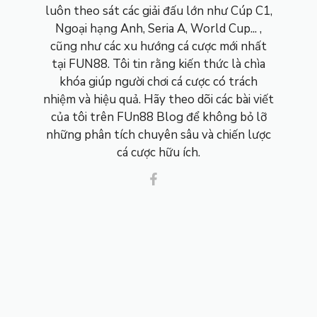
luôn theo sát các giải đấu lớn như Cúp C1,
Ngoại hạng Anh, Seria A, World Cup... ,
cũng như các xu hướng cá cược mới nhất
tại FUN88. Tôi tin rằng kiến thức là chìa
khóa giúp người chơi cá cược có trách
nhiệm và hiệu quả. Hãy theo dõi các bài viết
của tôi trên FUn88 Blog để không bỏ lỡ
những phân tích chuyên sâu và chiến lược
cá cược hữu ích.