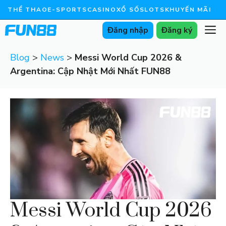
Chuyển
THỂ THAO
E-SPORTS
CASINO
XỔ SỐ
SLOTS
KHUYẾN MÃI
đến
M
Đăng nhập
Đăng ký
nội
dung
Blog
>
News
>
Messi World Cup 2026 &
Argentina: Cập Nhật Mới Nhất FUN88
Messi World Cup 2026