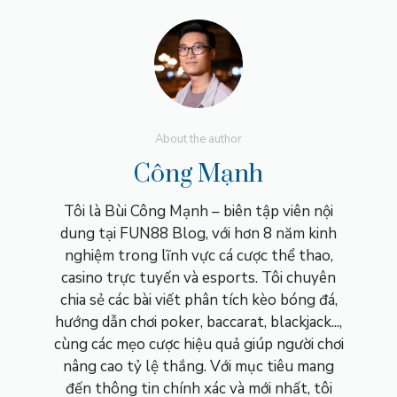
About the author
Công Mạnh
Tôi là Bùi Công Mạnh – biên tập viên nội
dung tại FUN88 Blog, với hơn 8 năm kinh
nghiệm trong lĩnh vực cá cược thể thao,
casino trực tuyến và esports. Tôi chuyên
chia sẻ các bài viết phân tích kèo bóng đá,
hướng dẫn chơi poker, baccarat, blackjack...,
cùng các mẹo cược hiệu quả giúp người chơi
nâng cao tỷ lệ thắng. Với mục tiêu mang
đến thông tin chính xác và mới nhất, tôi