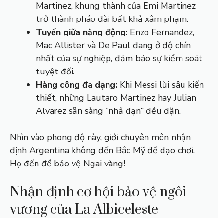
Martinez, khung thành của Emi Martinez
trở thành pháo đài bất khả xâm phạm.
Tuyến giữa năng động:
Enzo Fernandez,
Mac Allister và De Paul đang ở độ chín
nhất của sự nghiệp, đảm bảo sự kiểm soát
tuyệt đối.
Hàng công đa dạng:
Khi Messi lùi sâu kiến
thiết, những Lautaro Martinez hay Julian
Alvarez sẵn sàng “nhả đạn” đều đặn.
Nhìn vào phong độ này, giới chuyên môn nhận
định Argentina không đến Bắc Mỹ để dạo chơi.
Họ đến để bảo vệ Ngai vàng!
Nhận định cơ hội bảo vệ ngôi
vương của La Albiceleste