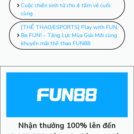
Cuộc chiến sinh tử cho 4 tấm vé cuối
cùng
[THỂ THAO/ESPORTS] Play with FUN,
Be FUN! – Tăng Lực Mùa Giải Mới cùng
khuyến mãi thể thao FUN88
Nhận thưởng 100% lên đến