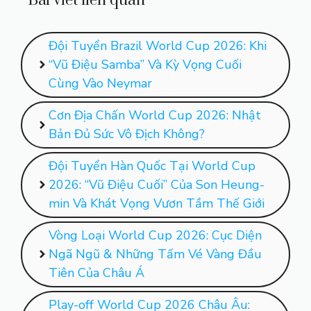
Bài viết liên quan
Đội Tuyển Brazil World Cup 2026: Khi
“Vũ Điệu Samba” Và Kỳ Vọng Cuối
Cùng Vào Neymar
Cơn Địa Chấn World Cup 2026: Nhật
Bản Đủ Sức Vô Địch Không?
Đội Tuyển Hàn Quốc Tại World Cup
2026: “Vũ Điệu Cuối” Của Son Heung-
min Và Khát Vọng Vươn Tầm Thế Giới
Vòng Loại World Cup 2026: Cục Diện
Ngã Ngũ & Những Tấm Vé Vàng Đầu
Tiên Của Châu Á
Play-off World Cup 2026 Châu Âu: