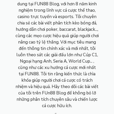
dung tại FUN88 Blog, với hơn 8 năm kinh
nghiệm trong lĩnh vực cá cược thể thao,
casino trực tuyến và esports. Tôi chuyên
chia sẻ các bài viết phân tích kèo bóng đá,
hướng dẫn chơi poker, baccarat, blackjack...,
cùng các mẹo cược hiệu quả giúp người chơi
nâng cao tỷ lệ thắng. Với mục tiêu mang
đến thông tin chính xác và mới nhất, tôi
luôn theo sát các giải đấu lớn như Cúp C1,
Ngoại hạng Anh, Seria A, World Cup... ,
cũng như các xu hướng cá cược mới nhất
tại FUN88. Tôi tin rằng kiến thức là chìa
khóa giúp người chơi cá cược có trách
nhiệm và hiệu quả. Hãy theo dõi các bài viết
của tôi trên FUn88 Blog để không bỏ lỡ
những phân tích chuyên sâu và chiến lược
cá cược hữu ích.