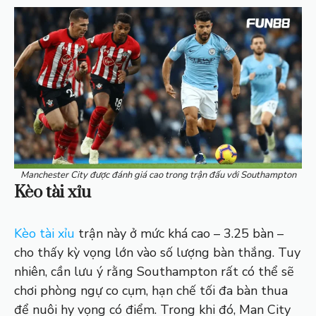
Manchester City được đánh giá cao trong trận đấu với Southampton
Kèo tài xỉu
Kèo tài xỉu
trận này ở mức khá cao – 3.25 bàn –
cho thấy kỳ vọng lớn vào số lượng bàn thắng. Tuy
nhiên, cần lưu ý rằng Southampton rất có thể sẽ
chơi phòng ngự co cụm, hạn chế tối đa bàn thua
để nuôi hy vọng có điểm. Trong khi đó, Man City