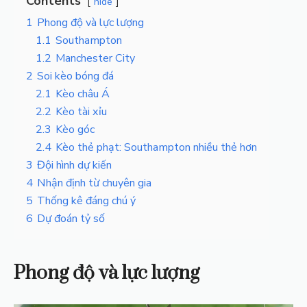
Contents
hide
1
Phong độ và lực lượng
1.1
Southampton
1.2
Manchester City
2
Soi kèo bóng đá
2.1
Kèo châu Á
2.2
Kèo tài xỉu
2.3
Kèo góc
2.4
Kèo thẻ phạt: Southampton nhiều thẻ hơn
3
Đội hình dự kiến
4
Nhận định từ chuyên gia
5
Thống kê đáng chú ý
6
Dự đoán tỷ số
Phong độ và lực lượng