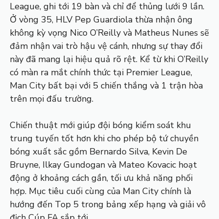
League, ghi tới 19 bàn và chỉ để thủng lưới 9 lần.
Ở vòng 35, HLV Pep Guardiola thừa nhận ông
không kỳ vọng Nico O’Reilly và Matheus Nunes sẽ
đảm nhận vai trò hậu vệ cánh, nhưng sự thay đổi
này đã mang lại hiệu quả rõ rệt. Kể từ khi O’Reilly
có màn ra mắt chính thức tại Premier League,
Man City bất bại với 5 chiến thắng và 1 trận hòa
trên mọi đấu trường.
Chiến thuật mới giúp đội bóng kiểm soát khu
trung tuyến tốt hơn khi cho phép bộ tứ chuyền
bóng xuất sắc gồm Bernardo Silva, Kevin De
Bruyne, Ilkay Gundogan và Mateo Kovacic hoạt
động ở khoảng cách gần, tối ưu khả năng phối
hợp. Mục tiêu cuối cùng của Man City chính là
hướng đến Top 5 trong bảng xếp hạng và giải vô
địch Cúp FA sắp tới.