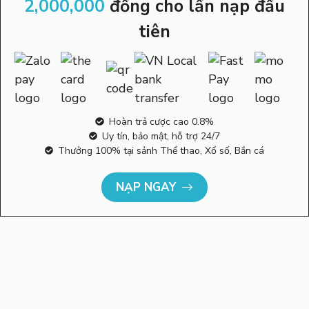
2,000,000
đồng cho lần nạp đầu
tiên
Hoàn trả cược cao 0.8%
Uy tín, bảo mật, hỗ trợ 24/7
Thưởng 100% tại sảnh Thể thao, Xổ số, Bắn cá
NẠP NGAY