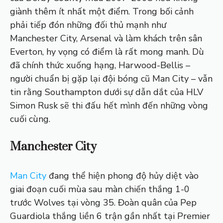
giành thêm ít nhất một điểm. Trong bối cảnh
phải tiếp đón những đối thủ mạnh như
Manchester City, Arsenal và làm khách trên sân
Everton, hy vọng có điểm là rất mong manh. Dù
đã chính thức xuống hạng, Harwood-Bellis –
người chuẩn bị gặp lại đội bóng cũ Man City – vẫn
tin rằng Southampton dưới sự dẫn dắt của HLV
Simon Rusk sẽ thi đấu hết mình đến những vòng
cuối cùng.
Manchester City
Man City
đang thể hiện phong độ hủy diệt vào
giai đoạn cuối mùa sau màn chiến thắng 1-0
trước Wolves tại vòng 35. Đoàn quân của Pep
Guardiola thắng liền 6 trận gần nhất tại Premier