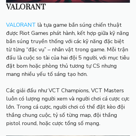
VALORANT
VALORANT
là tựa game bắn súng chiến thuật
được Riot Games phát hành, kết hợp giữa kỹ năng
bắn súng truyền thống với các kỹ năng đặc biệt
từ từng “đặc vụ” – nhân vật trong game. Mỗi trận
đấu là cuộc so tài của hai đội 5 người, với mục tiêu
đặt bom hoặc phòng thủ tương tự CS nhưng
mang nhiều yếu tố sáng tạo hơn.
Các giải đấu như VCT Champions, VCT Masters
luôn có lượng người xem và người chơi cá cược cực
lớn. Trong cá cược, người chơi có thể đặt kèo đội
thắng chung cuộc, tỷ số từng map, đội thắng
pistol round, hoặc cược tổng số mạng.