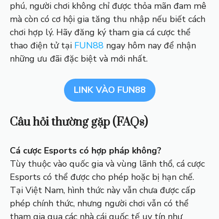
phú, người chơi không chỉ được thỏa mãn đam mê
mà còn có cơ hội gia tăng thu nhập nếu biết cách
chơi hợp lý. Hãy đăng ký tham gia cá cược thể
thao điện tử tại
FUN88
ngay hôm nay để nhận
những ưu đãi đặc biệt và mới nhất.
LINK VÀO FUN88
Câu hỏi thường gặp (FAQs)
Cá cược Esports có hợp pháp không?
Tùy thuộc vào quốc gia và vùng lãnh thổ, cá cược
Esports có thể được cho phép hoặc bị hạn chế.
Tại Việt Nam, hình thức này vẫn chưa được cấp
phép chính thức, nhưng người chơi vẫn có thể
tham gia qua các nhà cái quốc tế uy tín như