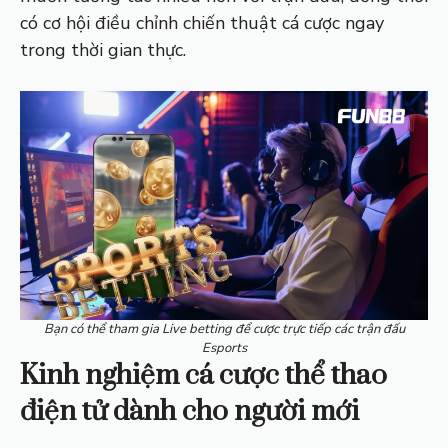
có cơ hội điều chỉnh chiến thuật cá cược ngay
trong thời gian thực.
Bạn có thể tham gia Live betting để cược trực tiếp các trận đấu
Esports
Kinh nghiệm cá cược thể thao
điện tử dành cho người mới