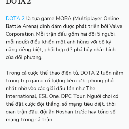
DOTA 2
DOTA 2
là tựa game MOBA (Multiplayer Online
Battle Arena) đình đám được phát triển bởi Valve
Corporation. Mỗi trận đấu gồm hai đội 5 người,
mỗi người điều khiển một anh hùng với bộ kỹ
năng riêng biệt, phối hợp để phá hủy nhà chính
của đối phương.
Trong cá cược thể thao điện tử, DOTA 2 luôn nằm
trong top game có lượng kèo cược phong phú
nhất nhờ vào các giải đấu lớn như The
International, ESL One, DPC Tour. Người chơi có
thể đặt cược đội thắng, số mạng tiêu diệt, thời
gian trận đấu, đội ăn Roshan trước hay tổng số
mạng trong cả trận.