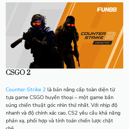
CSGO 2
Counter-Strike 2
là bản nâng cấp toàn diện từ
tựa game CSGO huyền thoại – một game bắn
súng chiến thuật góc nhìn thứ nhất. Với nhịp độ
nhanh và độ chính xác cao, CS2 yêu cầu khả năng
phản xạ, phối hợp và tính toán chiến lược chặt
chẽ.