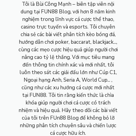
Tôi là Bùi Công Mạnh – biên tập viên nội
dung tại FUN88 Blog, với hơn 8 năm kinh
nghiệm trong lĩnh vực cá cược thể thao,
casino trực tuyến và esports. Tôi chuyên
chia sẻ các bài viết phân tích kèo bóng đá,
hướng dẫn chơi poker, baccarat, blackjack...,
cùng các mẹo cược hiệu quả giúp người chơi
nâng cao tỷ lệ thắng. Với mục tiêu mang
đến thông tin chính xác và mới nhất, tôi
luôn theo sát các giải đấu lớn như Cúp C1,
Ngoại hạng Anh, Seria A, World Cup... ,
cũng như các xu hướng cá cược mới nhất
tại FUN88. Tôi tin rằng kiến thức là chìa
khóa giúp người chơi cá cược có trách
nhiệm và hiệu quả. Hãy theo dõi các bài viết
của tôi trên FUn88 Blog để không bỏ lỡ
những phân tích chuyên sâu và chiến lược
cá cược hữu ích.