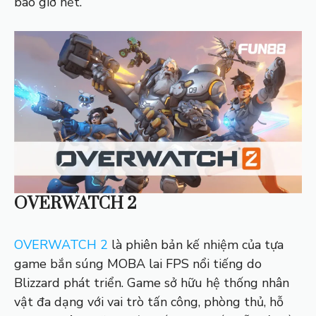
bao giờ hết.
OVERWATCH 2
OVERWATCH 2
là phiên bản kế nhiệm của tựa
game bắn súng MOBA lai FPS nổi tiếng do
Blizzard phát triển. Game sở hữu hệ thống nhân
vật đa dạng với vai trò tấn công, phòng thủ, hỗ