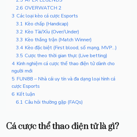
2.5
APEX LEGENDS
2.6
OVERWATCH 2
3
Các loại kèo cá cược Esports
3.1
Kèo chấp (Handicap)
3.2
Kèo Tài/Xỉu (Over/Under)
3.3
Kèo thắng trận (Match Winner)
3.4
Kèo đặc biệt (First blood, số mạng, MVP…)
3.5
Cược theo thời gian thực (Live betting)
4
Kinh nghiệm cá cược thể thao điện tử dành cho
người mới
5
FUN88 – Nhà cái uy tín và đa dạng loại hình cá
cược Esports
6
Kết luận
6.1
Câu hỏi thường gặp (FAQs)
Cá cược thể thao điện tử là gì?