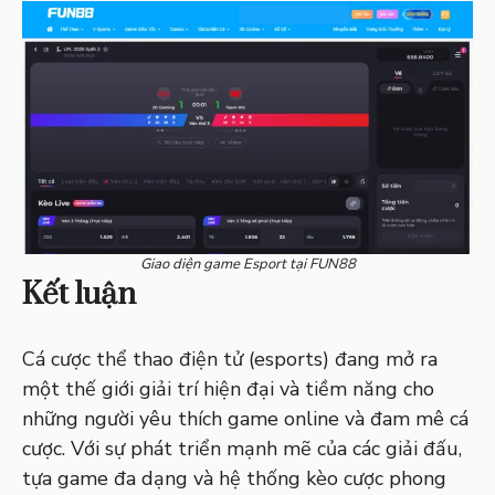
Giao diện game Esport tại FUN88
Kết luận
Cá cược thể thao điện tử (esports) đang mở ra
một thế giới giải trí hiện đại và tiềm năng cho
những người yêu thích game online và đam mê cá
cược. Với sự phát triển mạnh mẽ của các giải đấu,
tựa game đa dạng và hệ thống kèo cược phong