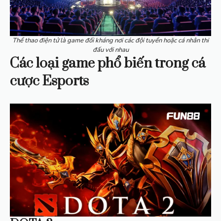
Thể thao điện tử là game đối kháng nơi các đội tuyển hoặc cá nhân thi
đấu với nhau
Các loại game phổ biến trong cá
cược Esports