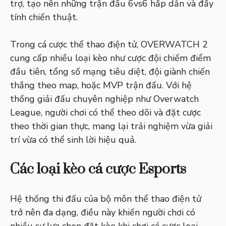
trợ, tạo nên những trận đấu 6vs6 hấp dẫn và đầy
tính chiến thuật.
Trong cá cược thể thao điện tử, OVERWATCH 2
cung cấp nhiều loại kèo như cược đội chiếm điểm
đầu tiên, tổng số mạng tiêu diệt, đội giành chiến
thắng theo map, hoặc MVP trận đấu. Với hệ
thống giải đấu chuyên nghiệp như Overwatch
League, người chơi có thể theo dõi và đặt cược
theo thời gian thực, mang lại trải nghiệm vừa giải
trí vừa có thể sinh lời hiệu quả.
Các loại kèo cá cược Esports
Hệ thống thi đấu của bộ môn thể thao điện tử
trở nên đa dạng, điều này khiến người chơi có
nhiều sự lựa chọn đặt kèo khi chơi cá cược loại