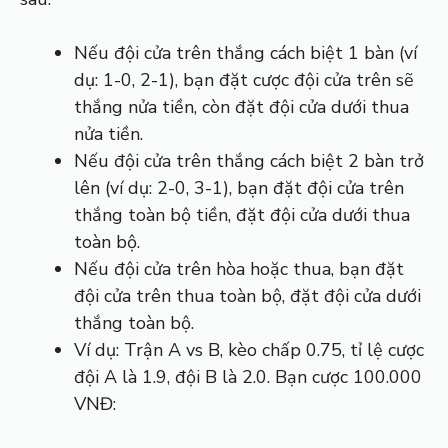
Nếu đội cửa trên thắng cách biệt 1 bàn (ví
dụ: 1-0, 2-1), bạn đặt cược đội cửa trên sẽ
thắng nửa tiền, còn đặt đội cửa dưới thua
nửa tiền.
Nếu đội cửa trên thắng cách biệt 2 bàn trở
lên (ví dụ: 2-0, 3-1), bạn đặt đội cửa trên
thắng toàn bộ tiền, đặt đội cửa dưới thua
toàn bộ.
Nếu đội cửa trên hòa hoặc thua, bạn đặt
đội cửa trên thua toàn bộ, đặt đội cửa dưới
thắng toàn bộ.
Ví dụ: Trận A vs B, kèo chấp 0.75, tỉ lệ cược
đội A là 1.9, đội B là 2.0. Bạn cược 100.000
VNĐ: