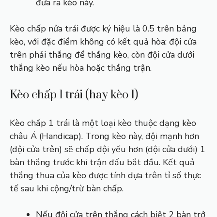
đưa ra kèo này.
Kèo chấp nửa trái được ký hiệu là 0.5 trên bảng
kèo, với đặc điểm không có kết quả hòa: đội cửa
trên phải thắng để thắng kèo, còn đội cửa dưới
thắng kèo nếu hòa hoặc thắng trận.
Kèo chấp 1 trái (hay kèo 1)
Kèo chấp 1 trái là một loại kèo thuộc dạng kèo
châu Á (Handicap). Trong kèo này, đội mạnh hơn
(đội cửa trên) sẽ chấp đội yếu hơn (đội cửa dưới) 1
bàn thắng trước khi trận đấu bắt đầu. Kết quả
thắng thua của kèo được tính dựa trên tỉ số thực
tế sau khi cộng/trừ bàn chấp.
Nếu đội cửa trên thắng cách biệt 2 bàn trở