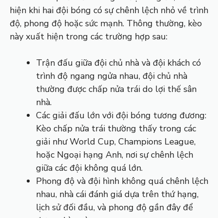
hiện khi hai đội bóng có sự chênh lệch nhỏ về trình
độ, phong độ hoặc sức mạnh. Thông thường, kèo
này xuất hiện trong các trường hợp sau:
Trận đấu giữa đội chủ nhà và đội khách có
trình độ ngang ngửa nhau, đội chủ nhà
thường được chấp nửa trái do lợi thế sân
nhà.
Các giải đấu lớn với đội bóng tương đương:
Kèo chấp nửa trái thường thấy trong các
giải như World Cup, Champions League,
hoặc Ngoại hạng Anh, nơi sự chênh lệch
giữa các đội không quá lớn.
Phong độ và đội hình không quá chênh lệch
nhau, nhà cái đánh giá dựa trên thứ hạng,
lịch sử đối đầu, và phong độ gần đây để