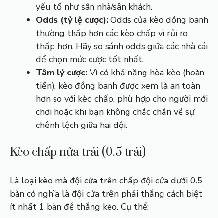
yếu tố như sân nhà/sân khách.
Odds (tỷ lệ cược):
Odds của kèo đồng banh
thường thấp hơn các kèo chấp vì rủi ro
thấp hơn. Hãy so sánh odds giữa các nhà cái
để chọn mức cược tốt nhất.
Tâm lý cược:
Vì có khả năng hòa kèo (hoàn
tiền), kèo đồng banh được xem là an toàn
hơn so với kèo chấp, phù hợp cho người mới
chơi hoặc khi bạn không chắc chắn về sự
chênh lệch giữa hai đội.
Kèo chấp nửa trái (0.5 trái)
Là loại kèo mà đội cửa trên chấp đội cửa dưới 0.5
bàn có nghĩa là đội cửa trên phải thắng cách biệt
ít nhất 1 bàn để thắng kèo. Cụ thể: