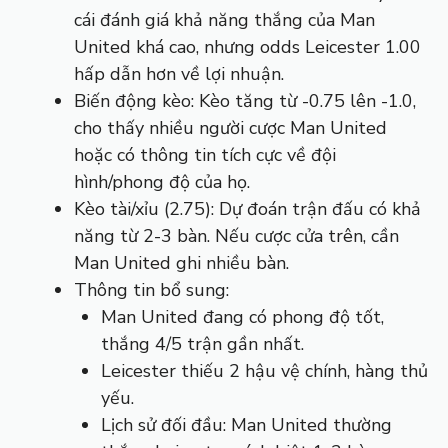
cái đánh giá khả năng thắng của Man
United khá cao, nhưng odds Leicester 1.00
hấp dẫn hơn về lợi nhuận.
Biến động kèo: Kèo tăng từ -0.75 lên -1.0,
cho thấy nhiều người cược Man United
hoặc có thông tin tích cực về đội
hình/phong độ của họ.
Kèo tài/xỉu (2.75): Dự đoán trận đấu có khả
năng từ 2-3 bàn. Nếu cược cửa trên, cần
Man United ghi nhiều bàn.
Thông tin bổ sung:
Man United đang có phong độ tốt,
thắng 4/5 trận gần nhất.
Leicester thiếu 2 hậu vệ chính, hàng thủ
yếu.
Lịch sử đối đầu: Man United thường