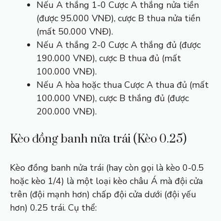
Nếu A thắng 1-0 Cược A thắng nửa tiền
(được 95.000 VNĐ), cược B thua nửa tiền
(mất 50.000 VNĐ).
Nếu A thắng 2-0 Cược A thắng đủ (được
190.000 VNĐ), cược B thua đủ (mất
100.000 VNĐ).
Nếu A hòa hoặc thua Cược A thua đủ (mất
100.000 VNĐ), cược B thắng đủ (được
200.000 VNĐ).
Kèo đồng banh nửa trái (Kèo 0.25)
Kèo đồng banh nửa trái (hay còn gọi là kèo 0-0.5
hoặc kèo 1/4) là một loại kèo châu Á mà đội cửa
trên (đội mạnh hơn) chấp đội cửa dưới (đội yếu
hơn) 0.25 trái. Cụ thể: