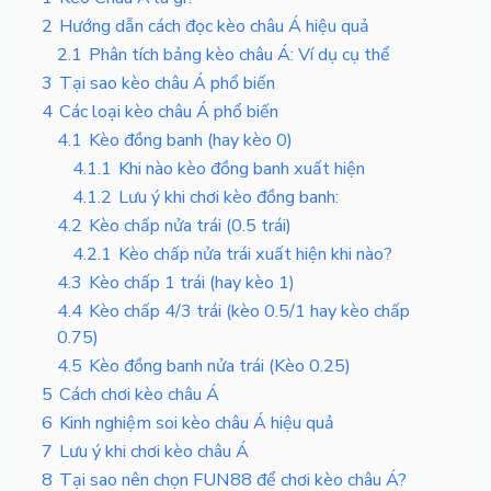
2
Hướng dẫn cách đọc kèo châu Á hiệu quả
2.1
Phân tích bảng kèo châu Á: Ví dụ cụ thể
3
Tại sao kèo châu Á phổ biến
4
Các loại kèo châu Á phổ biến
4.1
Kèo đồng banh (hay kèo 0)
4.1.1
Khi nào kèo đồng banh xuất hiện
4.1.2
Lưu ý khi chơi kèo đồng banh:
4.2
Kèo chấp nửa trái (0.5 trái)
4.2.1
Kèo chấp nửa trái xuất hiện khi nào?
4.3
Kèo chấp 1 trái (hay kèo 1)
4.4
Kèo chấp 4/3 trái (kèo 0.5/1 hay kèo chấp
0.75)
4.5
Kèo đồng banh nửa trái (Kèo 0.25)
5
Cách chơi kèo châu Á
6
Kinh nghiệm soi kèo châu Á hiệu quả
7
Lưu ý khi chơi kèo châu Á
8
Tại sao nên chọn FUN88 để chơi kèo châu Á?