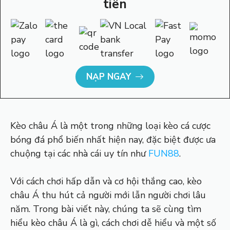
tiên
NẠP NGAY
Kèo châu Á là một trong những loại kèo cá cược
bóng đá phổ biến nhất hiện nay, đặc biệt được ưa
chuộng tại các nhà cái uy tín như
FUN88
.
Với cách chơi hấp dẫn và cơ hội thắng cao, kèo
châu Á thu hút cả người mới lẫn người chơi lâu
năm. Trong bài viết này, chúng ta sẽ cùng tìm
hiểu kèo châu Á là gì, cách chơi dễ hiểu và một số