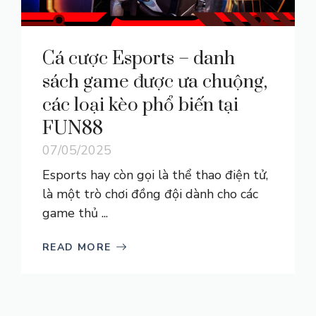
Cá cược Esports – danh
sách game được ưa chuộng,
các loại kèo phổ biến tại
FUN88
07/05/2025
Esports hay còn gọi là thể thao điện tử,
là một trò chơi đồng đội dành cho các
game thủ ...
READ MORE