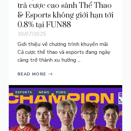
trả cược cao sảnh Thể Thao
& Esports không giới hạn tới
0.8% tại FUN88
30/07/2025
Giới thiệu về chương trình khuyến mãi
Cá cược thể thao và esports đang ngày
càng trở thành xu hướng ...
READ MORE
ESPORTS
NEWS
PUBG