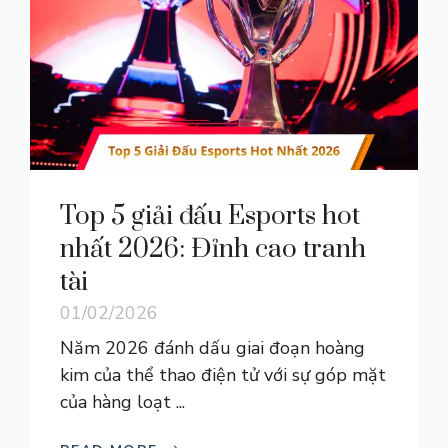
Top 5 giải đấu Esports hot
nhất 2026: Đỉnh cao tranh
tài
01/02/2026
Năm 2026 đánh dấu giai đoạn hoàng
kim của thể thao điện tử với sự góp mặt
của hàng loạt ...