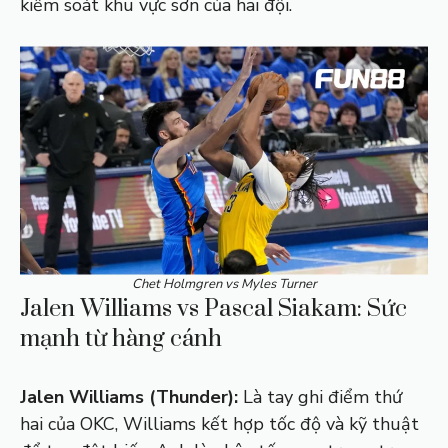
kiểm soát khu vực sơn của hai đội.
Chet Holmgren vs Myles Turner
Jalen Williams vs Pascal Siakam: Sức
mạnh từ hàng cánh
Jalen Williams (Thunder):
Là tay ghi điểm thứ
hai của OKC, Williams kết hợp tốc độ và kỹ thuật