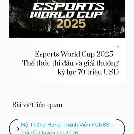
Esports World Cup 2025 –
Thể thức thi đấu và giải thưởng
kỷ lục 70 triệu USD
Bài viết liên quan
Hệ Thống Hạng Thành Viên FUN88 –
Tối Ưu Quyền Lợi 2026