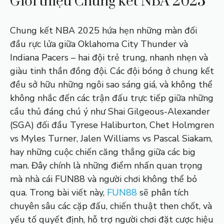
Giới thiệu Chung kết NBA 2025
Chung kết NBA 2025 hứa hẹn những màn đối
đầu rực lửa giữa Oklahoma City Thunder và
Indiana Pacers – hai đội trẻ trung, nhanh nhẹn và
giàu tinh thần đồng đội. Các đội bóng ở chung kết
đều sở hữu những ngôi sao sáng giá, và không thể
không nhắc đến các trận đấu trực tiếp giữa những
cầu thủ đáng chú ý như Shai Gilgeous-Alexander
(SGA) đối đầu Tyrese Haliburton, Chet Holmgren
vs Myles Turner, Jalen Williams vs Pascal Siakam,
hay những cuộc chiến căng thẳng giữa các big
man. Đây chính là những điểm nhấn quan trọng
mà nhà cái FUN88 và người chơi không thể bỏ
qua. Trong bài viết này,
FUN88
sẽ phân tích
chuyên sâu các cặp đấu, chiến thuật then chốt, và
yếu tố quyết định, hỗ trợ người chơi đặt cược hiệu