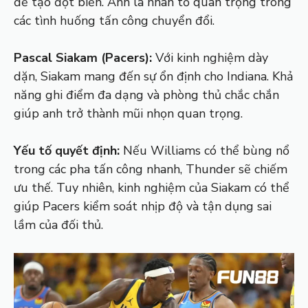
để tạo đột biến. Anh là nhân tố quan trọng trong
các tình huống tấn công chuyển đổi.
Pascal Siakam (Pacers):
Với kinh nghiệm dày
dặn, Siakam mang đến sự ổn định cho Indiana. Khả
năng ghi điểm đa dạng và phòng thủ chắc chắn
giúp anh trở thành mũi nhọn quan trọng.
Yếu tố quyết định:
Nếu Williams có thể bùng nổ
trong các pha tấn công nhanh, Thunder sẽ chiếm
ưu thế. Tuy nhiên, kinh nghiệm của Siakam có thể
giúp Pacers kiểm soát nhịp độ và tận dụng sai
lầm của đối thủ.