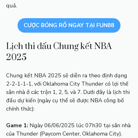
quả.
CƯỢC BÓNG RỔ NGAY TẠI FUN88
Lịch thi đấu Chung kết NBA
2025
Chung kết NBA 2025 sẽ diễn ra theo định dạng
2-2-1-1-1, với Oklahoma City Thunder có lợi thế
sân nhà ở các trận 1, 2, 5, và 7. Dưới đây là lịch thi
đấu dự kiến (ngày cụ thể sẽ được NBA công bố
chính thức):
Game 1:
Ngày 06/06/2025 lúc 07h30 tại sân nhà
của Thunder (Paycom Center, Oklahoma City).