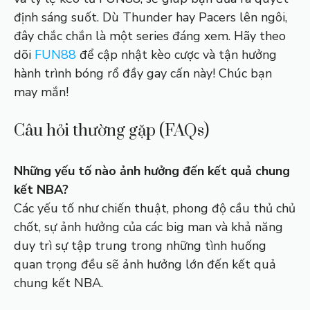
định sáng suốt. Dù Thunder hay Pacers lên ngôi,
đây chắc chắn là một series đáng xem. Hãy theo
dõi
FUN88
để cập nhật kèo cược và tận hưởng
hành trình bóng rổ đầy gay cấn này! Chúc bạn
may mắn!
Câu hỏi thường gặp (FAQs)
Những yếu tố nào ảnh hưởng đến kết quả chung
kết NBA?
Các yếu tố như chiến thuật, phong độ cầu thủ chủ
chốt, sự ảnh hưởng của các big man và khả năng
duy trì sự tập trung trong những tình huống
quan trọng đều sẽ ảnh hưởng lớn đến kết quả
chung kết NBA.