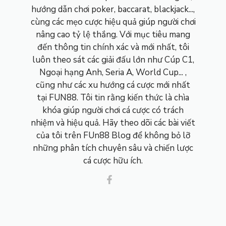
hướng dẫn chơi poker, baccarat, blackjack...,
cùng các mẹo cược hiệu quả giúp người chơi
nâng cao tỷ lệ thắng. Với mục tiêu mang
đến thông tin chính xác và mới nhất, tôi
luôn theo sát các giải đấu lớn như Cúp C1,
Ngoại hạng Anh, Seria A, World Cup... ,
cũng như các xu hướng cá cược mới nhất
tại FUN88. Tôi tin rằng kiến thức là chìa
khóa giúp người chơi cá cược có trách
nhiệm và hiệu quả. Hãy theo dõi các bài viết
của tôi trên FUn88 Blog để không bỏ lỡ
những phân tích chuyên sâu và chiến lược
cá cược hữu ích.