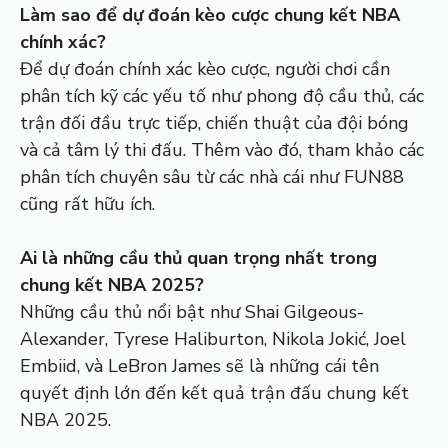
Làm sao để dự đoán kèo cược chung kết NBA
chính xác?
Để dự đoán chính xác kèo cược, người chơi cần
phân tích kỹ các yếu tố như phong độ cầu thủ, các
trận đối đầu trực tiếp, chiến thuật của đội bóng
và cả tâm lý thi đấu. Thêm vào đó, tham khảo các
phân tích chuyên sâu từ các nhà cái như FUN88
cũng rất hữu ích.
Ai là những cầu thủ quan trọng nhất trong
chung kết NBA 2025?
Những cầu thủ nổi bật như Shai Gilgeous-
Alexander, Tyrese Haliburton, Nikola Jokić, Joel
Embiid, và LeBron James sẽ là những cái tên
quyết định lớn đến kết quả trận đấu chung kết
NBA 2025.