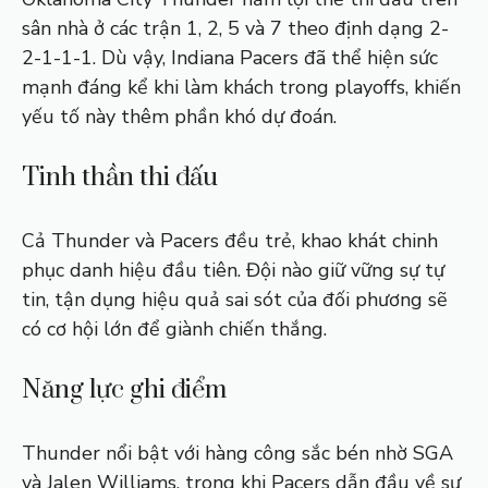
sân nhà ở các trận 1, 2, 5 và 7 theo định dạng 2-
2-1-1-1. Dù vậy, Indiana Pacers đã thể hiện sức
mạnh đáng kể khi làm khách trong playoffs, khiến
yếu tố này thêm phần khó dự đoán.
Tinh thần thi đấu
Cả Thunder và Pacers đều trẻ, khao khát chinh
phục danh hiệu đầu tiên. Đội nào giữ vững sự tự
tin, tận dụng hiệu quả sai sót của đối phương sẽ
có cơ hội lớn để giành chiến thắng.
Năng lực ghi điểm
Thunder nổi bật với hàng công sắc bén nhờ SGA
và Jalen Williams, trong khi Pacers dẫn đầu về sự