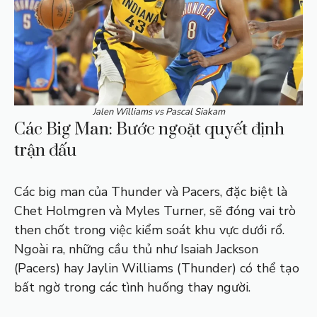
Jalen Williams vs Pascal Siakam
Các Big Man: Bước ngoặt quyết định
trận đấu
Các big man của Thunder và Pacers, đặc biệt là
Chet Holmgren và Myles Turner, sẽ đóng vai trò
then chốt trong việc kiểm soát khu vực dưới rổ.
Ngoài ra, những cầu thủ như Isaiah Jackson
(Pacers) hay Jaylin Williams (Thunder) có thể tạo
bất ngờ trong các tình huống thay người.