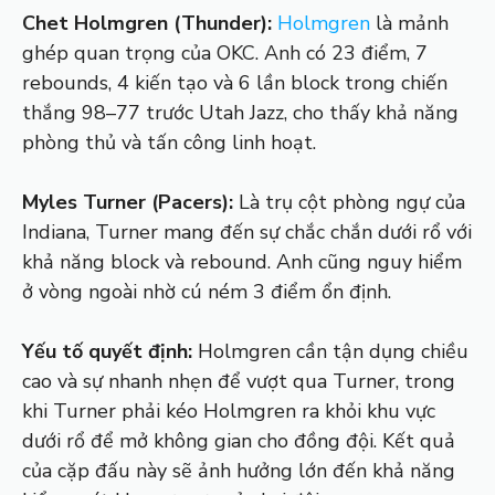
Chet Holmgren (Thunder):
Holmgren
là mảnh
ghép quan trọng của OKC. Anh có 23 điểm, 7
rebounds, 4 kiến ​​​​tạo và 6 lần block trong chiến
thắng 98–77 trước Utah Jazz, cho thấy khả năng
phòng thủ và tấn công linh hoạt.
Myles Turner (Pacers):
Là trụ cột phòng ngự của
Indiana, Turner mang đến sự chắc chắn dưới rổ với
khả năng block và rebound. Anh cũng nguy hiểm
ở vòng ngoài nhờ cú ném 3 điểm ổn định.
Yếu tố quyết định:
Holmgren cần tận dụng chiều
cao và sự nhanh nhẹn để vượt qua Turner, trong
khi Turner phải kéo Holmgren ra khỏi khu vực
dưới rổ để mở không gian cho đồng đội. Kết quả
của cặp đấu này sẽ ảnh hưởng lớn đến khả năng