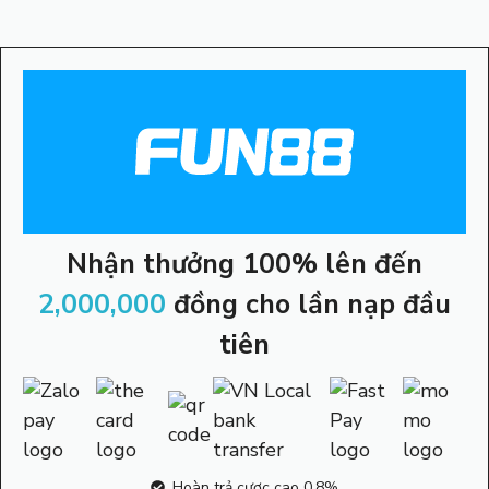
Nhận thưởng 100% lên đến
2,000,000
đồng cho lần nạp đầu
tiên
Hoàn trả cược cao 0.8%