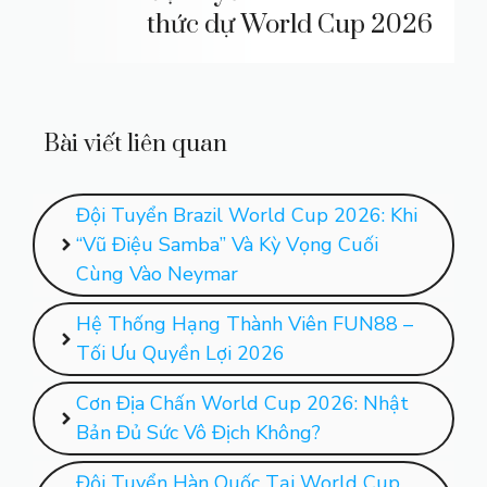
thức dự World Cup 2026
Bài viết liên quan
Đội Tuyển Brazil World Cup 2026: Khi
“Vũ Điệu Samba” Và Kỳ Vọng Cuối
Cùng Vào Neymar
Hệ Thống Hạng Thành Viên FUN88 –
Tối Ưu Quyền Lợi 2026
Cơn Địa Chấn World Cup 2026: Nhật
Bản Đủ Sức Vô Địch Không?
Đội Tuyển Hàn Quốc Tại World Cup