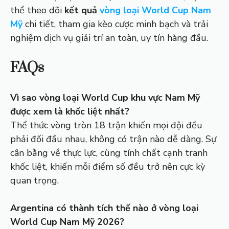
thể theo dõi
kết quả
vòng loại World Cup Nam
Mỹ
chi tiết, tham gia kèo cược minh bạch và trải
nghiệm dịch vụ giải trí an toàn, uy tín hàng đầu.
FAQs
Vì sao vòng loại World Cup khu vực Nam Mỹ
được xem là khốc liệt nhất?
Thể thức vòng tròn 18 trận khiến mọi đội đều
phải đối đầu nhau, không có trận nào dễ dàng. Sự
cân bằng về thực lực, cùng tính chất cạnh tranh
khốc liệt, khiến mỗi điểm số đều trở nên cực kỳ
quan trọng.
Argentina có thành tích thế nào ở vòng loại
World Cup Nam Mỹ 2026?