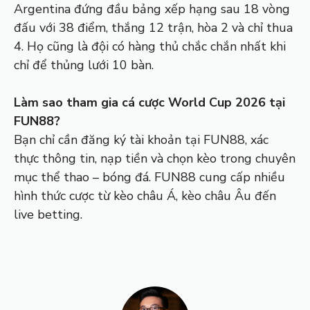
Argentina đứng đầu bảng xếp hạng sau 18 vòng
đấu với 38 điểm, thắng 12 trận, hòa 2 và chỉ thua
4. Họ cũng là đội có hàng thủ chắc chắn nhất khi
chỉ để thủng lưới 10 bàn.
Làm sao tham gia cá cược World Cup 2026 tại
FUN88?
Bạn chỉ cần đăng ký tài khoản tại FUN88, xác
thực thông tin, nạp tiền và chọn kèo trong chuyên
mục thể thao – bóng đá. FUN88 cung cấp nhiều
hình thức cược từ kèo châu Á, kèo châu Âu đến
live betting.