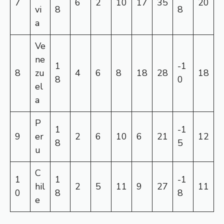
7
6
2
10
17
35
20
vi
8
8
a
Ve
ne
1
-1
8
zu
4
6
8
18
28
18
8
0
el
a
P
1
-1
9
er
2
6
10
6
21
12
8
5
u
C
1
1
-1
hil
2
5
11
9
27
11
0
8
8
e