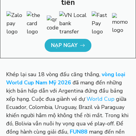
tiên
NẠP NGAY
Khép lại sau 18 vòng đấu căng thẳng,
vòng loại
World Cup Nam Mỹ 2026
đã mang đến những
kịch bản hấp dẫn với Argentina đứng đầu bảng
xếp hạng. Cuộc đua giành vé dự
World Cup
giữa
Ecuador, Colombia, Uruguay, Brazil và Paraguay
khiến người hâm mộ không thể rời mắt. Trong khi
đó, Bolivia vẫn nuôi hy vọng qua vé play-off. Để
đồng hành cùng giải đấu,
FUN88
mang đến nền