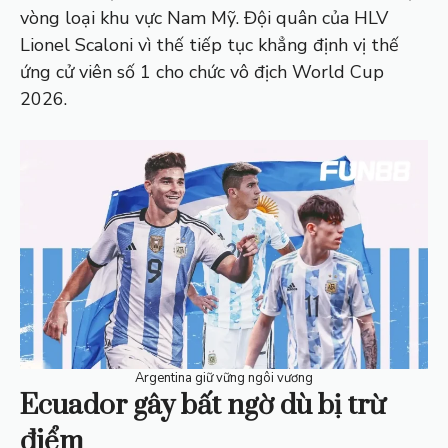
vòng loại khu vực Nam Mỹ. Đội quân của HLV
Lionel Scaloni vì thế tiếp tục khẳng định vị thế
ứng cử viên số 1 cho chức vô địch World Cup
2026.
Argentina giữ vững ngôi vương
Ecuador gây bất ngờ dù bị trừ
điểm