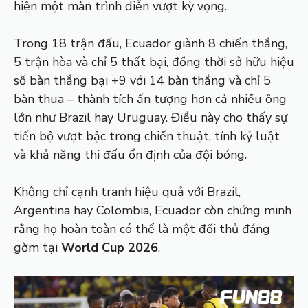
hiện một màn trình diễn vượt kỳ vọng.
Trong 18 trận đấu, Ecuador giành 8 chiến thắng,
5 trận hòa và chỉ 5 thất bại, đồng thời sở hữu hiệu
số bàn thắng bại +9 với 14 bàn thắng và chỉ 5
bàn thua – thành tích ấn tượng hơn cả nhiều ông
lớn như Brazil hay Uruguay. Điều này cho thấy sự
tiến bộ vượt bậc trong chiến thuật, tính kỷ luật
và khả năng thi đấu ổn định của đội bóng.
Không chỉ cạnh tranh hiệu quả với Brazil,
Argentina hay Colombia, Ecuador còn chứng minh
rằng họ hoàn toàn có thể là một đối thủ đáng
gờm tại
World Cup 2026
.