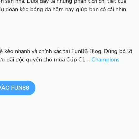
n sân nhà. Dưới đây là những phân tích chi tiết của
dự đoán kèo bóng đá hôm nay, giúp bạn có cái nhìn
ệ kèo nhanh và chính xác tại Fun88 Blog. Đừng bỏ lỡ
 ưu đãi độc quyền cho mùa Cúp C1 –
Champions
VÀO FUN88