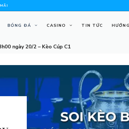
 MÃI
BÓNG ĐÁ
CASINO
TIN TỨC
HƯỚNG
 3h00 ngày 20/2 – Kèo Cúp C1