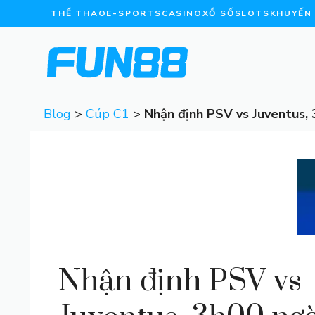
Chuyển
THỂ THAO
E-SPORTS
CASINO
XỔ SỐ
SLOTS
KHUYẾN
đến
nội
dung
Blog
>
Cúp C1
>
Nhận định PSV vs Juventus,
Nhận định PSV vs