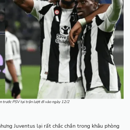
n trước PSV tại trận lượt đi vào ngày 12/2
, nhưng Juventus lại rất chắc chắn trong khâu phòng