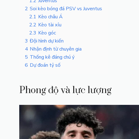
1.2
Juventus
2
Soi kèo bóng đá PSV vs Juventus
2.1
Kèo châu Á
2.2
Kèo tài xỉu
2.3
Kèo góc
3
Đội hình dự kiến
4
Nhận định từ chuyên gia
5
Thống kê đáng chú ý
6
Dự đoán tỷ số
Phong độ và lực lượng