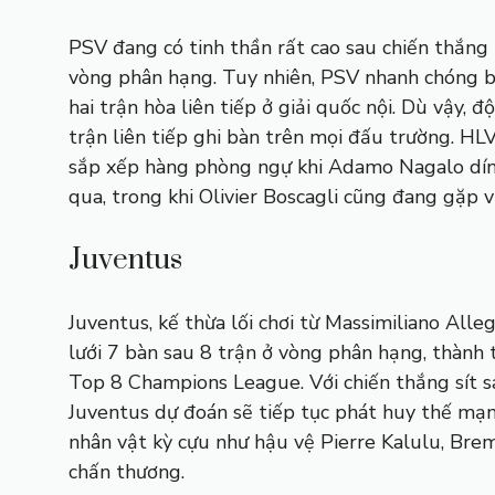
PSV đang có tinh thần rất cao sau chiến thắng
vòng phân hạng. Tuy nhiên, PSV nhanh chóng bị 
hai trận hòa liên tiếp ở giải quốc nội. Dù vậy, 
trận liên tiếp ghi bàn trên mọi đấu trường. HL
sắp xếp hàng phòng ngự khi Adamo Nagalo dính
qua, trong khi Olivier Boscagli cũng đang gặp v
Juventus
Juventus, kế thừa lối chơi từ Massimiliano All
lưới 7 bàn sau 8 trận ở vòng phân hạng, thành t
Top 8 Champions League. Với chiến thắng sít sa
Juventus dự đoán sẽ tiếp tục phát huy thế mạnh
nhân vật kỳ cựu như hậu vệ Pierre Kalulu, Bre
chấn thương.