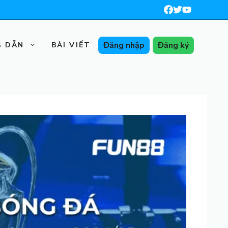
Đăng nhập
Đăng ký
 DẪN
BÀI VIẾT