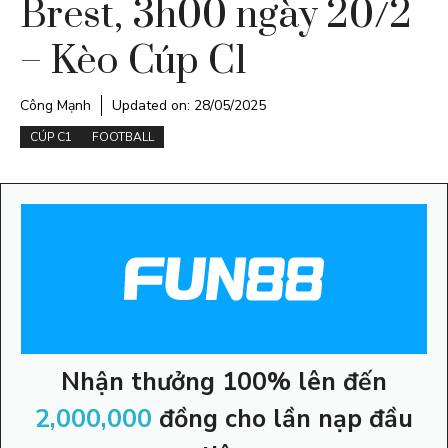
Brest, 3h00 ngày 20/2
– Kèo Cúp C1
Công Mạnh
Updated on:
28/05/2025
CÚP C1
FOOTBALL
Nhận thưởng 100% lên đến
2,000,000
đồng cho lần nạp đầu