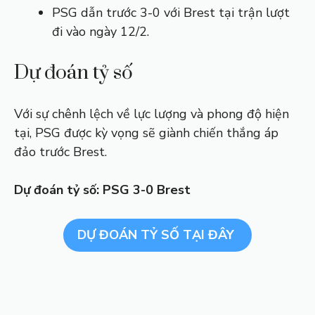
PSG dẫn trước 3-0 với Brest tại trận lượt
đi vào ngày 12/2.
Dự đoán tỷ số
Với sự chênh lệch về lực lượng và phong độ hiện
tại, PSG được kỳ vọng sẽ giành chiến thắng áp
đảo trước Brest.
Dự đoán tỷ số: PSG 3-0 Brest
DỰ ĐOÁN TỶ SỐ TẠI ĐÂY