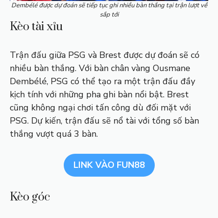
Dembélé được dự đoán sẽ tiếp tục ghi nhiều bàn thắng tại trận lượt về
sắp tới
Kèo tài xỉu
Trận đấu giữa PSG và Brest được dự đoán sẽ có
nhiều bàn thắng. Với bàn chân vàng Ousmane
Dembélé, PSG có thể tạo ra một trận đấu đầy
kịch tính với những pha ghi bàn nổi bật. Brest
cũng không ngại chơi tấn công dù đối mặt với
PSG. Dự kiến, trận đấu sẽ nổ tài với tổng số bàn
thắng vượt quá 3 bàn.
LINK VÀO FUN88
Kèo góc