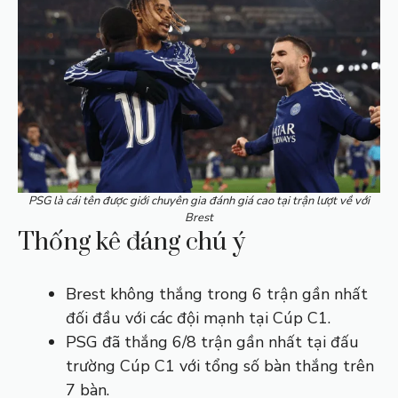
PSG là cái tên được giới chuyên gia đánh giá cao tại trận lượt về với
Brest
Thống kê đáng chú ý
Brest không thắng trong 6 trận gần nhất
đối đầu với các đội mạnh tại Cúp C1.
PSG đã thắng 6/8 trận gần nhất tại đấu
trường Cúp C1 với tổng số bàn thắng trên
7 bàn.