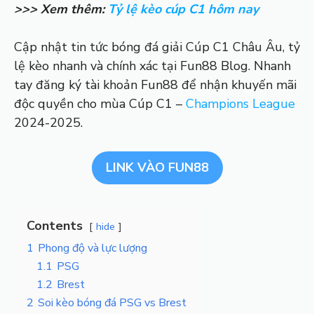
>>> Xem thêm:
Tỷ lệ kèo cúp C1 hôm nay
Cập nhật tin tức bóng đá giải Cúp C1 Châu Âu, tỷ
lệ kèo nhanh và chính xác tại Fun88 Blog. Nhanh
tay đăng ký tài khoản Fun88 để nhận khuyến mãi
độc quyền cho mùa Cúp C1 –
Champions League
2024-2025.
LINK VÀO FUN88
Contents
hide
1
Phong độ và lực lượng
1.1
PSG
1.2
Brest
2
Soi kèo bóng đá PSG vs Brest