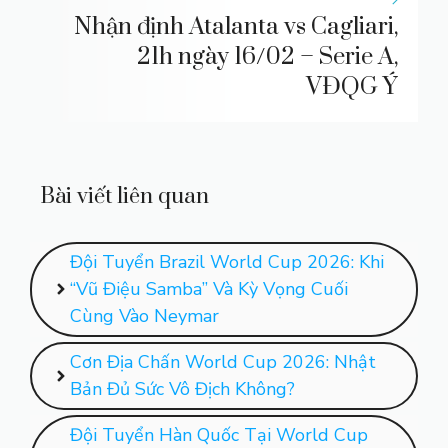
Nhận định Atalanta vs Cagliari,
21h ngày 16/02 – Serie A,
VĐQG Ý
Bài viết liên quan
Đội Tuyển Brazil World Cup 2026: Khi
“Vũ Điệu Samba” Và Kỳ Vọng Cuối
Cùng Vào Neymar
Cơn Địa Chấn World Cup 2026: Nhật
Bản Đủ Sức Vô Địch Không?
Đội Tuyển Hàn Quốc Tại World Cup