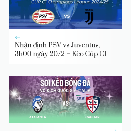
Nhận định PSV vs Juventus,
3h00 ngày 20/2 – Kèo Cúp C1