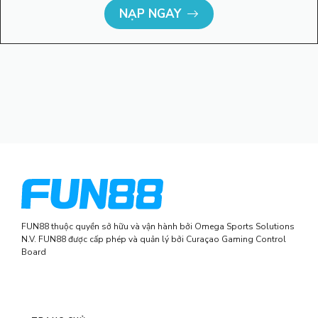
NẠP NGAY
FUN88 thuộc quyền sở hữu và vận hành bởi Omega Sports Solutions
N.V. FUN88 được cấp phép và quản lý bởi Curaçao Gaming Control
Board