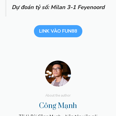
Dự đoán tỷ số: Milan 3-1 Feyenoord
LINK VÀO FUN88
About the author
Công Mạnh