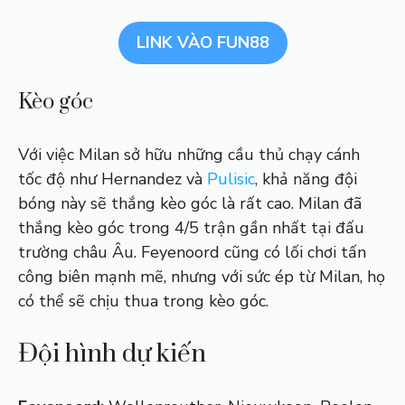
LINK VÀO FUN88
Kèo góc
Với việc Milan sở hữu những cầu thủ chạy cánh
tốc độ như Hernandez và
Pulisic
, khả năng đội
bóng này sẽ thắng kèo góc là rất cao. Milan đã
thắng kèo góc trong 4/5 trận gần nhất tại đấu
trường châu Âu. Feyenoord cũng có lối chơi tấn
công biên mạnh mẽ, nhưng với sức ép từ Milan, họ
có thể sẽ chịu thua trong kèo góc.
Đội hình dự kiến