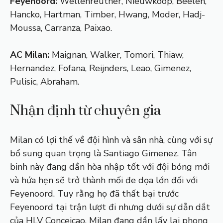
Feyenoord:
Wellenreuther, Nieuwkoop, Beelen,
Hancko, Hartman, Timber, Hwang, Moder, Hadj-
Moussa, Carranza, Paixao.
AC Milan:
Maignan, Walker, Tomori, Thiaw,
Hernandez, Fofana, Reijnders, Leao, Gimenez,
Pulisic, Abraham.
Nhận định từ chuyên gia
Milan có lợi thế về đội hình và sân nhà, cùng với sự
bổ sung quan trọng là Santiago Gimenez. Tân
binh này đang dần hòa nhập tốt với đội bóng mới
và hứa hẹn sẽ trở thành mối đe dọa lớn đối với
Feyenoord. Tuy rằng họ đã thất bại trước
Feyenoord tại trận lượt đi nhưng dưới sự dẫn dắt
của HLV Conceicao, Milan đang dần lấy lại phong