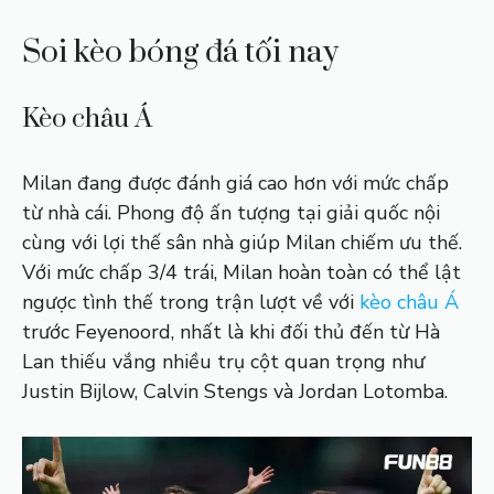
Soi kèo bóng đá tối nay
Kèo châu Á
Milan đang được đánh giá cao hơn với mức chấp
từ nhà cái. Phong độ ấn tượng tại giải quốc nội
cùng với lợi thế sân nhà giúp Milan chiếm ưu thế.
Với mức chấp 3/4 trái, Milan hoàn toàn có thể lật
ngược tình thế trong trận lượt về với
kèo châu Á
trước Feyenoord, nhất là khi đối thủ đến từ Hà
Lan thiếu vắng nhiều trụ cột quan trọng như
Justin Bijlow, Calvin Stengs và Jordan Lotomba.