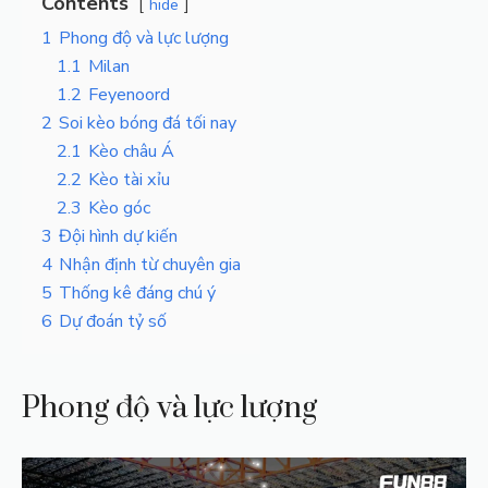
Contents
hide
1
Phong độ và lực lượng
1.1
Milan
1.2
Feyenoord
2
Soi kèo bóng đá tối nay
2.1
Kèo châu Á
2.2
Kèo tài xỉu
2.3
Kèo góc
3
Đội hình dự kiến
4
Nhận định từ chuyên gia
5
Thống kê đáng chú ý
6
Dự đoán tỷ số
Phong độ và lực lượng