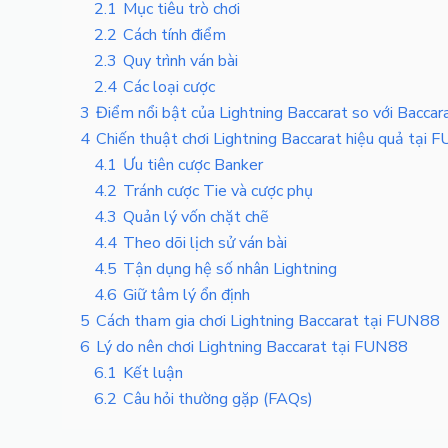
2.1
Mục tiêu trò chơi
2.2
Cách tính điểm
2.3
Quy trình ván bài
2.4
Các loại cược
3
Điểm nổi bật của Lightning Baccarat so với Bacca
4
Chiến thuật chơi Lightning Baccarat hiệu quả tại
4.1
Ưu tiên cược Banker
4.2
Tránh cược Tie và cược phụ
4.3
Quản lý vốn chặt chẽ
4.4
Theo dõi lịch sử ván bài
4.5
Tận dụng hệ số nhân Lightning
4.6
Giữ tâm lý ổn định
5
Cách tham gia chơi Lightning Baccarat tại FUN88
6
Lý do nên chơi Lightning Baccarat tại FUN88
6.1
Kết luận
6.2
Câu hỏi thường gặp (FAQs)