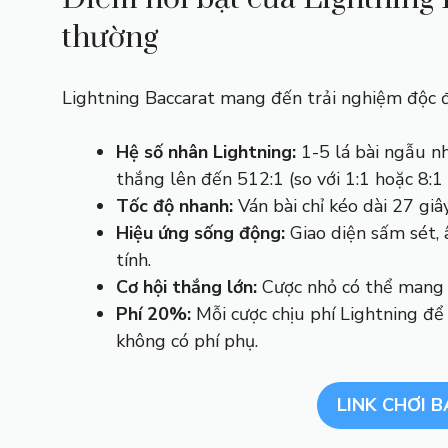
thường
Lightning Baccarat mang đến trải nghiệm độc 
Hệ số nhân Lightning:
1-5 lá bài ngẫu n
thắng lên đến 512:1 (so với 1:1 hoặc 8:1
Tốc độ nhanh:
Ván bài chỉ kéo dài 27 giâ
Hiệu ứng sống động:
Giao diện sấm sét, 
tính.
Cơ hội thắng lớn:
Cược nhỏ có thể mang 
Phí 20%:
Mỗi cược chịu phí Lightning để
không có phí phụ.
LINK CHƠI 