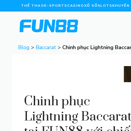
Chuyển
THỂ THAO
E-SPORTS
CASINO
XỔ SỐ
SLOTS
KHUYẾN
đến
nội
dung
Blog
>
Baccarat
>
Chinh phục Lightning Baccar
Chinh phục
Lightning Baccara