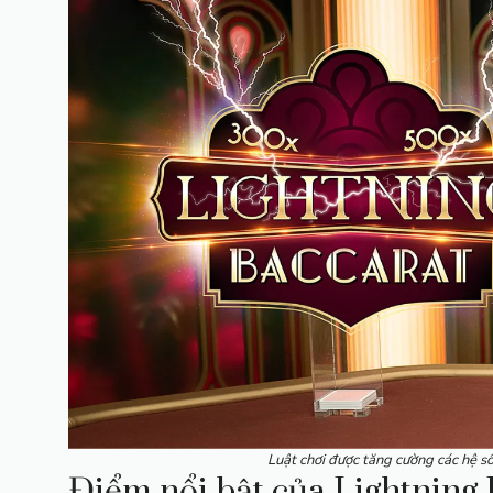
Luật chơi được tăng cường các hệ số
Điểm nổi bật của Lightning 