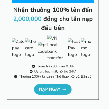
Nhận thưởng 100% lên đến
2,000,000
đồng cho lần nạp
đầu tiên
Hoàn trả cược cao 0.8%
Uy tín, bảo mật, hỗ trợ 24/7
Thưởng 100% tại sảnh Thể thao, Xổ số, Bắn cá
NẠP NGAY