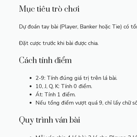
Mục tiêu trò chơi
Dự đoán tay bài (Player, Banker hoặc Tie) có t
Đặt cược trước khi bài được chia.
Cách tính điểm
2-9: Tính đúng giá trị trên lá bài.
10, J, Q, K: Tính 0 điểm.
Át: Tính 1 điểm.
Nếu tổng điểm vượt quá 9, chỉ lấy chữ số
Quy trình ván bài