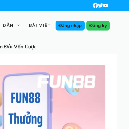
Đăng nhập
Đăng ký
 DẪN
BÀI VIẾT
n Đôi Vốn Cược