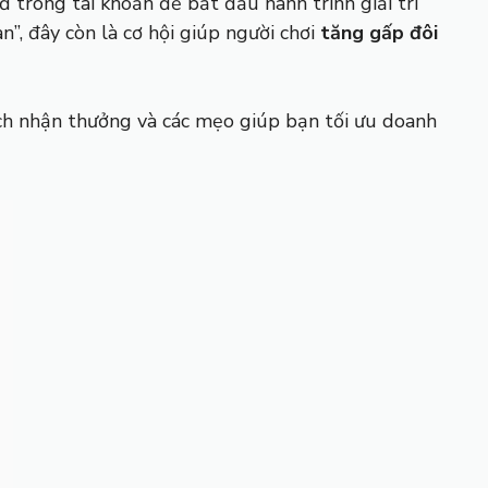
trong tài khoản để bắt đầu hành trình giải trí
, đây còn là cơ hội giúp người chơi
tăng gấp đôi
ách nhận thưởng và các mẹo giúp bạn tối ưu doanh