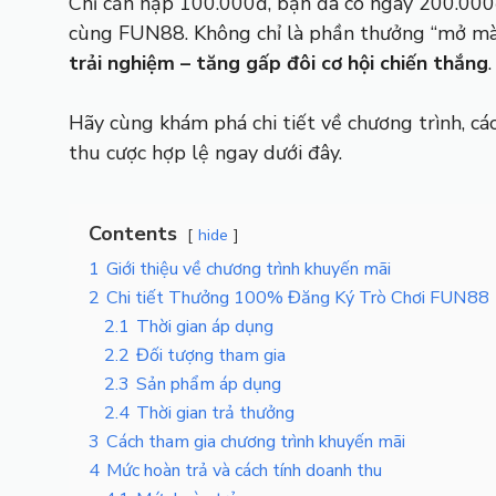
Chỉ cần nạp 100.000đ, bạn đã có ngay 200.000đ 
cùng FUN88. Không chỉ là phần thưởng “mở màn”
trải nghiệm – tăng gấp đôi cơ hội chiến thắng
.
Hãy cùng khám phá chi tiết về chương trình, c
thu cược hợp lệ ngay dưới đây.
Contents
hide
1
Giới thiệu về chương trình khuyến mãi
2
Chi tiết Thưởng 100% Đăng Ký Trò Chơi FUN88
2.1
Thời gian áp dụng
2.2
Đối tượng tham gia
2.3
Sản phẩm áp dụng
2.4
Thời gian trả thưởng
3
Cách tham gia chương trình khuyến mãi
4
Mức hoàn trả và cách tính doanh thu