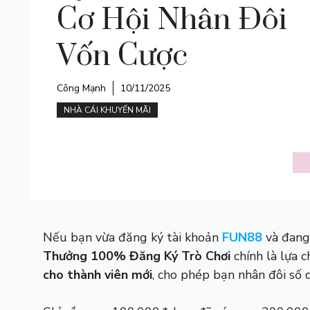
Cơ Hội Nhân Đôi
Vốn Cược
Công Mạnh
10/11/2025
NHÀ CÁI KHUYẾN MÃI
Nếu bạn vừa đăng ký tài khoản
FUN88
và đang
Thưởng 100% Đăng Ký Trò Chơi
chính là lựa c
cho thành viên mới
, cho phép bạn nhân đôi số d