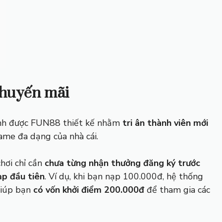
khuyến mãi
ình được FUN88 thiết kế nhằm
tri ân thành viên mới
ame đa dạng của nhà cái.
hơi chỉ cần
chưa từng nhận thưởng đăng ký trước
ạp đầu tiên
. Ví dụ, khi bạn nạp 100.000đ, hệ thống
giúp bạn
có vốn khởi điểm 200.000đ
để tham gia các