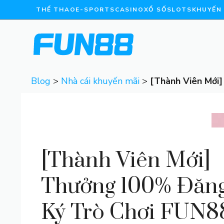
Chuyển
THỂ THAO
E-SPORTS
CASINO
XỔ SỐ
SLOTS
KHUYẾN
đến
nội
dung
Blog
>
Nhà cái khuyến mãi
>
[Thành Viên Mới
[Thành Viên Mới]
Thưởng 100% Đăn
Ký Trò Chơi FUN8