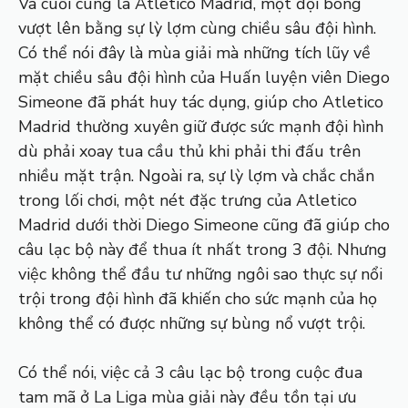
Và cuối cùng là Atletico Madrid, một đội bóng
vượt lên bằng sự lỳ lợm cùng chiều sâu đội hình.
Có thể nói đây là mùa giải mà những tích lũy về
mặt chiều sâu đội hình của Huấn luyện viên Diego
Simeone đã phát huy tác dụng, giúp cho Atletico
Madrid thường xuyên giữ được sức mạnh đội hình
dù phải xoay tua cầu thủ khi phải thi đấu trên
nhiều mặt trận. Ngoài ra, sự lỳ lợm và chắc chắn
trong lối chơi, một nét đặc trưng của Atletico
Madrid dưới thời Diego Simeone cũng đã giúp cho
câu lạc bộ này để thua ít nhất trong 3 đội. Nhưng
việc không thể đầu tư những ngôi sao thực sự nổi
trội trong đội hình đã khiến cho sức mạnh của họ
không thể có được những sự bùng nổ vượt trội.
Có thể nói, việc cả 3 câu lạc bộ trong cuộc đua
tam mã ở La Liga mùa giải này đều tồn tại ưu