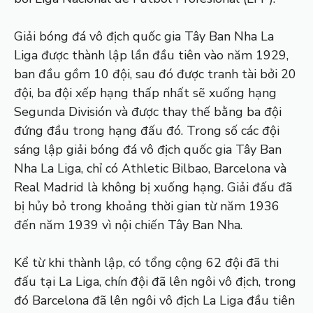
Giải bóng đá vô địch quốc gia Tây Ban Nha La
Liga được thành lập lần đầu tiên vào năm 1929,
ban đầu gồm 10 đội, sau đó được tranh tài bởi 20
đội, ba đội xếp hạng thấp nhất sẽ xuống hạng
Segunda División và được thay thế bằng ba đội
đứng đầu trong hạng đấu đó. Trong số các đội
sáng lập giải bóng đá vô địch quốc gia Tây Ban
Nha La Liga, chỉ có Athletic Bilbao, Barcelona và
Real Madrid là không bị xuống hạng. Giải đấu đã
bị hủy bỏ trong khoảng thời gian từ năm 1936
đến năm 1939 vì nội chiến Tây Ban Nha.
Kể từ khi thành lập, có tổng cộng 62 đội đã thi
đấu tại La Liga, chín đội đã lên ngôi vô địch, trong
đó Barcelona đã lên ngôi vô địch La Liga đầu tiên