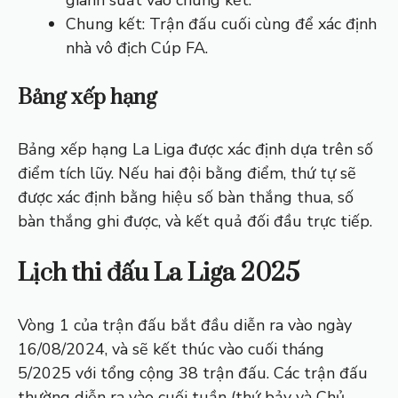
giành suất vào chung kết.
Chung kết: Trận đấu cuối cùng để xác định
nhà vô địch Cúp FA.
Bảng xếp hạng
Bảng xếp hạng La Liga được xác định dựa trên số
điểm tích lũy. Nếu hai đội bằng điểm, thứ tự sẽ
được xác định bằng hiệu số bàn thắng thua, số
bàn thắng ghi được, và kết quả đối đầu trực tiếp.
Lịch thi đấu La Liga 2025
Vòng 1 của trận đấu bắt đầu diễn ra vào ngày
16/08/2024, và sẽ kết thúc vào cuối tháng
5/2025 với tổng cộng 38 trận đấu. Các trận đấu
thường diễn ra vào cuối tuần (thứ bảy và Chủ