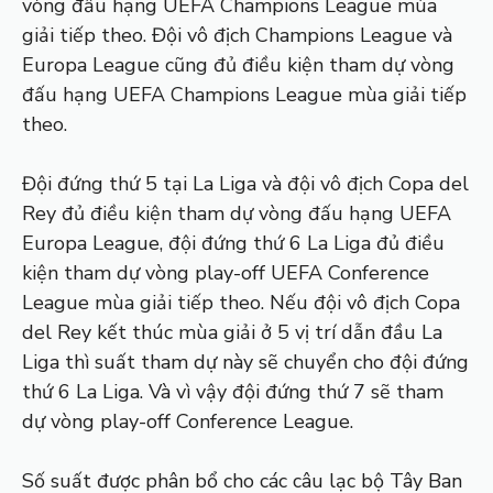
vòng đấu hạng UEFA Champions League mùa
giải tiếp theo. Đội vô địch Champions League và
Europa League cũng đủ điều kiện tham dự vòng
đấu hạng UEFA Champions League mùa giải tiếp
theo.
Đội đứng thứ 5 tại La Liga và đội vô địch Copa del
Rey đủ điều kiện tham dự vòng đấu hạng UEFA
Europa League, đội đứng thứ 6 La Liga đủ điều
kiện tham dự vòng play-off UEFA Conference
League mùa giải tiếp theo. Nếu đội vô địch Copa
del Rey kết thúc mùa giải ở 5 vị trí dẫn đầu La
Liga thì suất tham dự này sẽ chuyển cho đội đứng
thứ 6 La Liga. Và vì vậy đội đứng thứ 7 sẽ tham
dự vòng play-off Conference League.
Số suất được phân bổ cho các câu lạc bộ Tây Ban