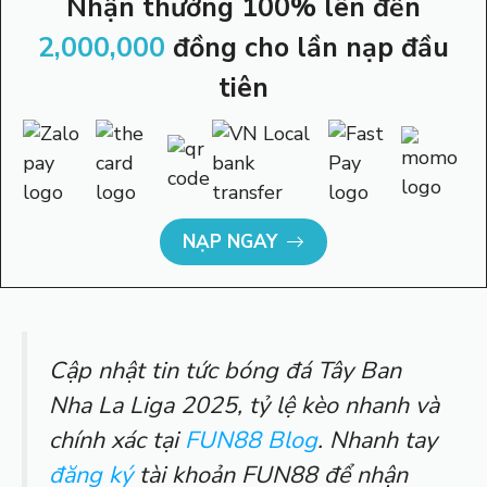
Nhận thưởng 100% lên đến
2,000,000
đồng cho lần nạp đầu
tiên
NẠP NGAY
Cập nhật tin tức bóng đá Tây Ban
Nha La Liga 2025, tỷ lệ kèo nhanh và
chính xác tại
FUN88 Blog
. Nhanh tay
đăng ký
tài khoản FUN88 để nhận