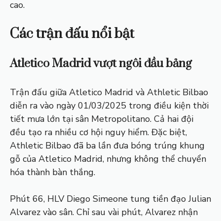
cao.
Các trận đấu nổi bật
Atletico Madrid vượt ngôi đầu bảng
Trận đấu giữa Atletico Madrid và Athletic Bilbao
diễn ra vào ngày 01/03/2025 trong điều kiện thời
tiết mưa lớn tại sân Metropolitano. Cả hai đội
đều tạo ra nhiều cơ hội nguy hiểm. Đặc biệt,
Athletic Bilbao đã ba lần đưa bóng trúng khung
gỗ của Atletico Madrid, nhưng không thể chuyển
hóa thành bàn thắng.
Phút 66, HLV Diego Simeone tung tiền đạo Julian
Alvarez vào sân. Chỉ sau vài phút, Alvarez nhận