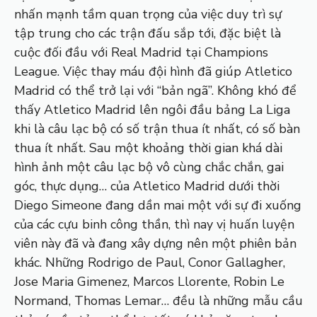
nhấn mạnh tầm quan trọng của việc duy trì sự
tập trung cho các trận đấu sắp tới, đặc biệt là
cuộc đối đầu với Real Madrid tại Champions
League. Việc thay máu đội hình đã giúp Atletico
Madrid có thể trở lại với “bản ngã”. Không khó để
thấy Atletico Madrid lên ngôi đầu bảng La Liga
khi là câu lạc bộ có số trận thua ít nhất, có số bàn
thua ít nhất. Sau một khoảng thời gian khá dài
hình ảnh một câu lạc bộ vô cùng chắc chắn, gai
góc, thực dụng… của Atletico Madrid dưới thời
Diego Simeone đang dần mai một với sự đi xuống
của các cựu binh công thần, thì nay vị huấn luyện
viên này đã và đang xây dựng nên một phiên bản
khác. Những Rodrigo de Paul, Conor Gallagher,
Jose Maria Gimenez, Marcos Llorente, Robin Le
Normand, Thomas Lemar… đều là những mẫu cầu