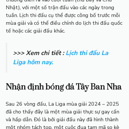
Nhật), với một số trận đấu vào các ngày trong
tuần. Lịch thi đấu cụ thể được công bố trước mỗi
mùa giải và có thể điều chỉnh do lịch thi đấu quốc
tế hoặc các giải đấu khác.
>>> Xem chi tiết :
Lịch thi đấu La
Liga hôm nay.
Nhận định bóng đá Tây Ban Nha
Sau 26 vòng đấu, La Liga mùa giải 2024 – 2025
đã cho thấy đây là một mùa giải thực sự gay cấn
và hấp dẫn. Đó là bởi giải đấu này đã hình thành
một nhóm tách top, một cuộc đua tam mã so kè