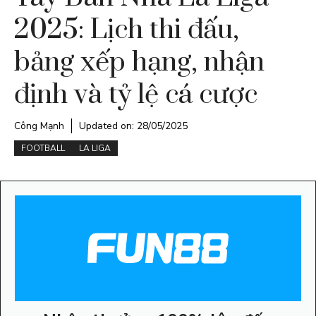
2025: Lịch thi đấu,
bảng xếp hạng, nhận
định và tỷ lệ cá cược
Công Mạnh
Updated on:
28/05/2025
FOOTBALL
LA LIGA