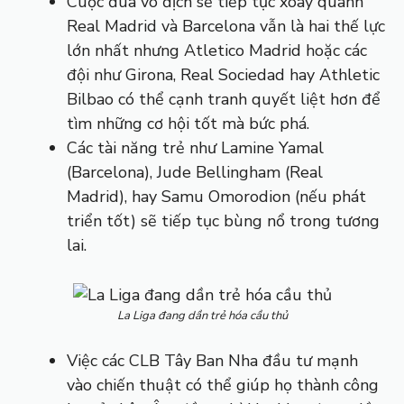
Cuộc đua vô địch sẽ tiếp tục xoay quanh
Real Madrid và Barcelona vẫn là hai thế lực
lớn nhất nhưng Atletico Madrid hoặc các
đội như Girona, Real Sociedad hay Athletic
Bilbao có thể cạnh tranh quyết liệt hơn để
tìm những cơ hội tốt mà bức phá.
Các tài năng trẻ như Lamine Yamal
(Barcelona), Jude Bellingham (Real
Madrid), hay Samu Omorodion (nếu phát
triển tốt) sẽ tiếp tục bùng nổ trong tương
lai.
La Liga đang dần trẻ hóa cầu thủ
Việc các CLB Tây Ban Nha đầu tư mạnh
vào chiến thuật có thể giúp họ thành công