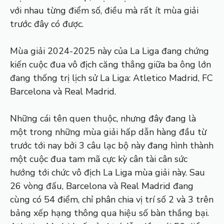
với nhau từng điểm số, điều mà rất ít mùa giải
trước đây có được.
Mùa giải 2024-2025 này của La Liga đang chứng
kiến cuộc đua vô địch căng thẳng giữa ba ông lớn
đang thống trị lịch sử La Liga: Atletico Madrid, FC
Barcelona và Real Madrid.
Những cái tên quen thuộc, nhưng đây đang là
một trong những mùa giải hấp dẫn hàng đầu từ
trước tới nay bởi 3 câu lạc bộ này đang hình thành
một cuộc đua tam mã cực kỳ cân tài cân sức
hướng tới chức vô địch La Liga mùa giải này. Sau
26 vòng đấu, Barcelona và Real Madrid đang
cùng có 54 điểm, chỉ phân chia vị trí số 2 và 3 trên
bảng xếp hạng thông qua hiệu số bàn thắng bại.