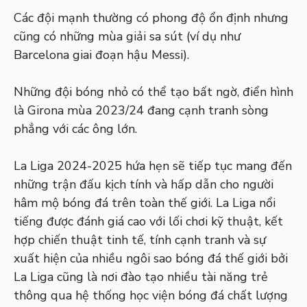
Các đội mạnh thường có phong độ ổn định nhưng
cũng có những mùa giải sa sút (ví dụ như
Barcelona giai đoạn hậu Messi).
Những đội bóng nhỏ có thể tạo bất ngờ, điển hình
là Girona mùa 2023/24 đang cạnh tranh sòng
phẳng với các ông lớn.
La Liga 2024-2025 hứa hẹn sẽ tiếp tục mang đến
những trận đấu kịch tính và hấp dẫn cho người
hâm mộ bóng đá trên toàn thế giới. La Liga nổi
tiếng được đánh giá cao với lối chơi kỹ thuật, kết
hợp chiến thuật tinh tế, tính cạnh tranh và sự
xuất hiện của nhiều ngôi sao bóng đá thế giới bởi
La Liga cũng là nơi đào tạo nhiều tài năng trẻ
thông qua hệ thống học viện bóng đá chất lượng