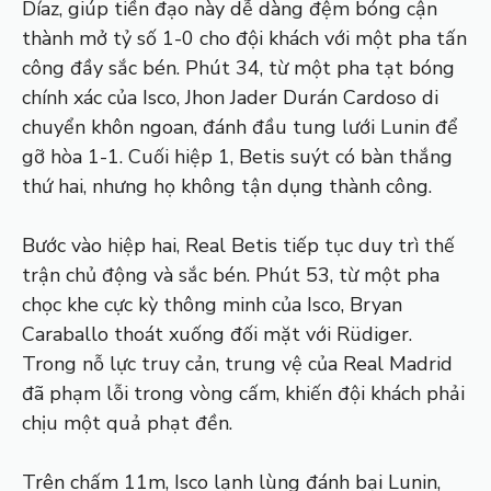
Díaz, giúp tiền đạo này dễ dàng đệm bóng cận
thành mở tỷ số 1-0 cho đội khách với một pha tấn
công đầy sắc bén. Phút 34, từ một pha tạt bóng
chính xác của Isco, Jhon Jader Durán Cardoso di
chuyển khôn ngoan, đánh đầu tung lưới Lunin để
gỡ hòa 1-1. Cuối hiệp 1, Betis suýt có bàn thắng
thứ hai, nhưng họ không tận dụng thành công.
Bước vào hiệp hai, Real Betis tiếp tục duy trì thế
trận chủ động và sắc bén. Phút 53, từ một pha
chọc khe cực kỳ thông minh của Isco, Bryan
Caraballo thoát xuống đối mặt với Rüdiger.
Trong nỗ lực truy cản, trung vệ của Real Madrid
đã phạm lỗi trong vòng cấm, khiến đội khách phải
chịu một quả phạt đền.
Trên chấm 11m, Isco lạnh lùng đánh bại Lunin,