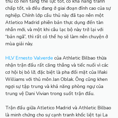
thủ có nền tảng thể lực tốt, có khả năng tranh
chấp tốt, và đều đang ở giai đoạn đỉnh cao của sự
nghiệp. Chính lớp cầu thủ này đã tạo nên một
Atletico Madrid phiên bản thực dụng đến tàn
nhẫn mới, và một khi câu lạc bộ này trở lại với
“bản ngã”, thì rất có thể họ sẽ làm nên chuyện ở
mùa giải này.
HLV Ernesto Valverde
của Athletic Bilbao thừa
nhận trận đấu rất căng thẳng và tiếc nuối vì các
cơ hội bị bỏ lỡ, đặc biệt là pha đối mặt của Iñaki
Williams với thủ môn Jan Oblak. Ông cũng khen
ngợi sự tập trung và khả năng phòng ngự của
trung vệ Dani Vivian trong suốt trận đấu.
Trận đấu giữa Atletico Madrid và Athletic Bilbao
là minh chứng cho sự cạnh tranh khốc liệt tại La