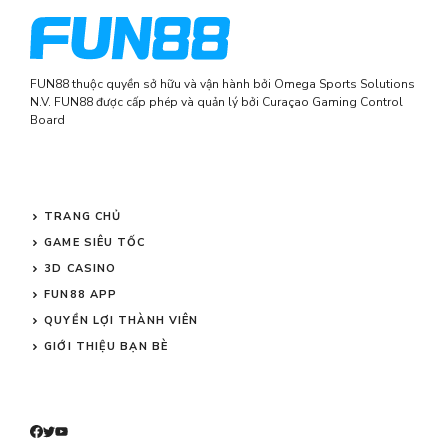
FUN88 thuộc quyền sở hữu và vận hành bởi Omega Sports Solutions
N.V. FUN88 được cấp phép và quản lý bởi Curaçao Gaming Control
Board
TRANG CHỦ
GAME SIÊU TỐC
3D CASINO
FUN88 APP
QUYỀN LỢI THÀNH VIÊN
GIỚI THIỆU BẠN BÈ