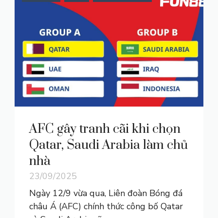
AFC gây tranh cãi khi chọn
Qatar, Saudi Arabia làm chủ
nhà
23/09/2025
Ngày 12/9 vừa qua, Liên đoàn Bóng đá
châu Á (AFC) chính thức công bố Qatar