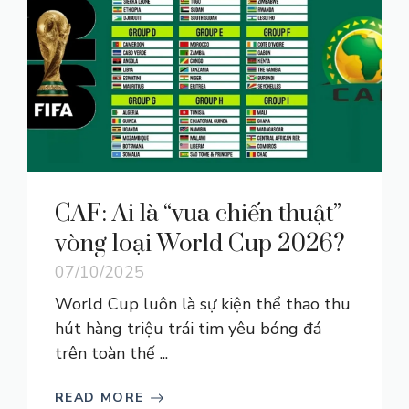
CAF: Ai là “vua chiến thuật”
vòng loại World Cup 2026?
07/10/2025
World Cup luôn là sự kiện thể thao thu
hút hàng triệu trái tim yêu bóng đá
trên toàn thế ...
READ MORE