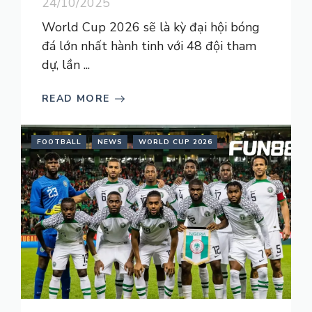
24/10/2025
World Cup 2026 sẽ là kỳ đại hội bóng
đá lớn nhất hành tinh với 48 đội tham
dự, lần ...
READ MORE
FOOTBALL
NEWS
WORLD CUP 2026