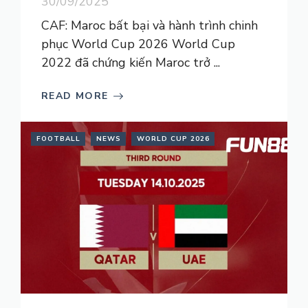
30/09/2025
CAF: Maroc bất bại và hành trình chinh
phục World Cup 2026 World Cup
2022 đã chứng kiến Maroc trở ...
READ MORE
FOOTBALL
NEWS
WORLD CUP 2026