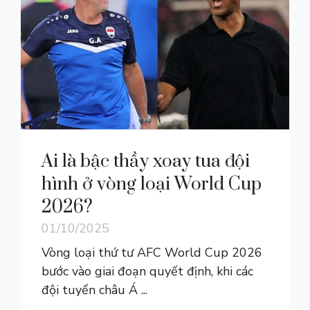
Ai là bậc thầy xoay tua đội
hình ở vòng loại World Cup
2026?
01/10/2025
Vòng loại thứ tư AFC World Cup 2026
bước vào giai đoạn quyết định, khi các
đội tuyển châu Á ...